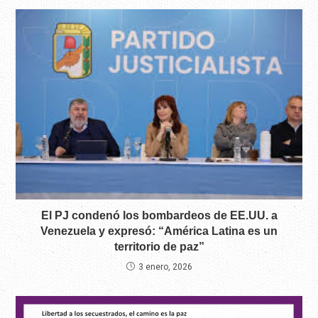
El PJ condenó los bombardeos de EE.UU. a
Venezuela y expresó: “América Latina es un
territorio de paz”
3 enero, 2026