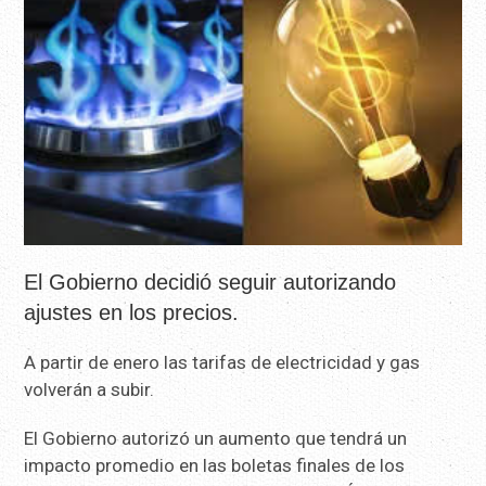
El Gobierno decidió seguir autorizando
ajustes en los precios.
A partir de enero las tarifas de electricidad y gas
volverán a subir.
El Gobierno autorizó un aumento que tendrá un
impacto promedio en las boletas finales de los