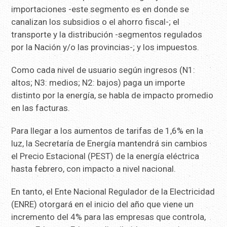
importaciones -este segmento es en donde se
canalizan los subsidios o el ahorro fiscal-; el
transporte y la distribución -segmentos regulados
por la Nación y/o las provincias-; y los impuestos.
Como cada nivel de usuario según ingresos (N1:
altos; N3: medios; N2: bajos) paga un importe
distinto por la energía, se habla de impacto promedio
en las facturas.
Para llegar a los aumentos de tarifas de 1,6% en la
luz, la Secretaría de Energía mantendrá sin cambios
el Precio Estacional (PEST) de la energía eléctrica
hasta febrero, con impacto a nivel nacional.
En tanto, el Ente Nacional Regulador de la Electricidad
(ENRE) otorgará en el inicio del año que viene un
incremento del 4% para las empresas que controla,