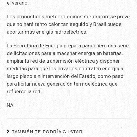
el verano.
Los pronósticos meteorológicos mejoraron: se prevé
que no hará tanto calor tan seguido y Brasil puede
aportar más energía hidroeléctrica.
La Secretaría de Energía prepara para enero una serie
de licitaciones para almacenar energía en baterías,
ampliar la red de transmisión eléctrica y disponer
medidas para que los privados contraten energía a
largo plazo sin intervención del Estado, como paso
para licitar nueva generación termoeléctrica que
refuerce la red.
NA
TAMBIÉN TE PODRÍA GUSTAR