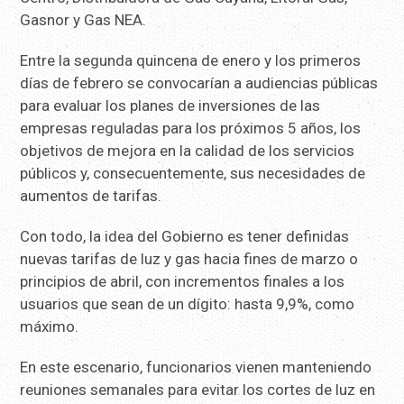
Gasnor y Gas NEA.
Entre la segunda quincena de enero y los primeros
días de febrero se convocarían a audiencias públicas
para evaluar los planes de inversiones de las
empresas reguladas para los próximos 5 años, los
objetivos de mejora en la calidad de los servicios
públicos y, consecuentemente, sus necesidades de
aumentos de tarifas.
Con todo, la idea del Gobierno es tener definidas
nuevas tarifas de luz y gas hacia fines de marzo o
principios de abril, con incrementos finales a los
usuarios que sean de un dígito: hasta 9,9%, como
máximo.
En este escenario, funcionarios vienen manteniendo
reuniones semanales para evitar los cortes de luz en