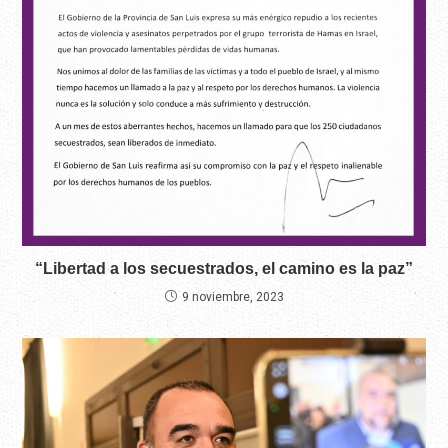
“Libertad a los secuestrados, el camino es la paz”
9 noviembre, 2023