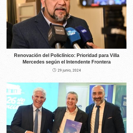
Renovación del Policlínico: Prioridad para Villa
Mercedes según el Intendente Frontera
29 junio, 2024