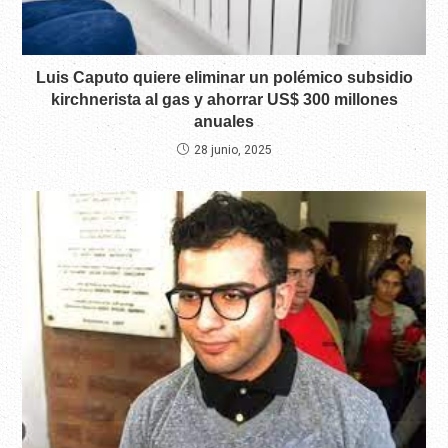
Luis Caputo quiere eliminar un polémico subsidio
kirchnerista al gas y ahorrar US$ 300 millones
anuales
28 junio, 2025