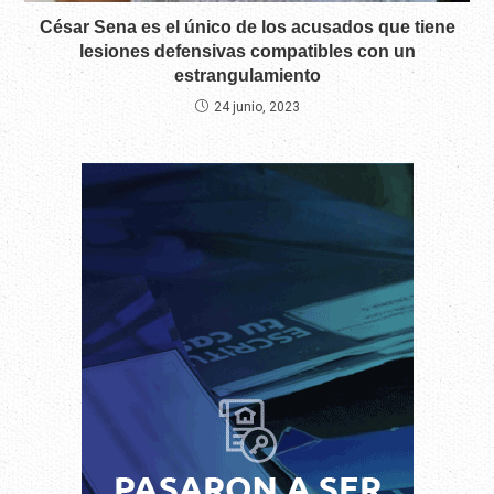
César Sena es el único de los acusados que tiene
lesiones defensivas compatibles con un
estrangulamiento
24 junio, 2023