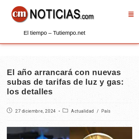
El tiempo – Tutiempo.net
El año arrancará con nuevas
subas de tarifas de luz y gas:
los detalles
27 diciembre, 2024
Actualidad
/
País