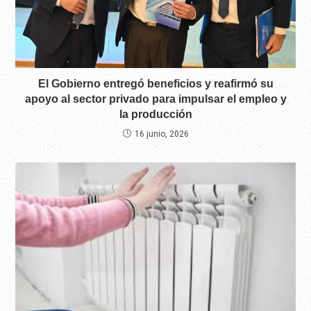
El Gobierno entregó beneficios y reafirmó su
apoyo al sector privado para impulsar el empleo y
la producción
16 junio, 2026