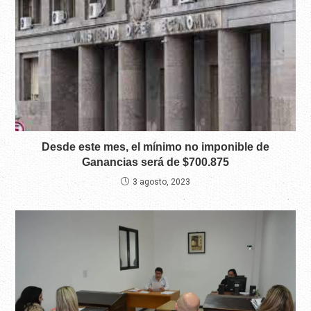
Desde este mes, el mínimo no imponible de
Ganancias será de $700.875
3 agosto, 2023