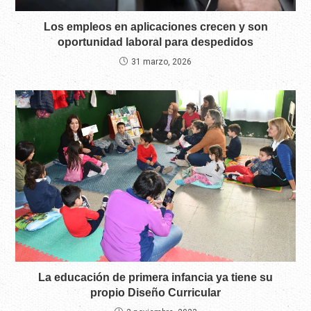
Los empleos en aplicaciones crecen y son
oportunidad laboral para despedidos
31 marzo, 2026
La educación de primera infancia ya tiene su
propio Diseño Curricular