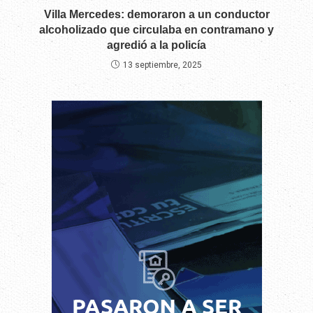
Villa Mercedes: demoraron a un conductor
alcoholizado que circulaba en contramano y
agredió a la policía
13 septiembre, 2025