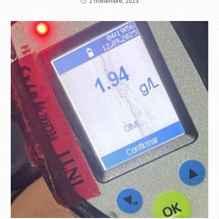
2 noviembre, 2023