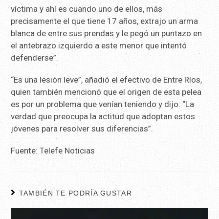
víctima y ahí es cuando uno de ellos, más
precisamente el que tiene 17 años, extrajo un arma
blanca de entre sus prendas y le pegó un puntazo en
el antebrazo izquierdo a este menor que intentó
defenderse”.
“Es una lesión leve”, añadió el efectivo de Entre Ríos,
quien también mencionó que el origen de esta pelea
es por un problema que venían teniendo y dijo: “La
verdad que preocupa la actitud que adoptan estos
jóvenes para resolver sus diferencias”.
Fuente: Telefe Noticias
TAMBIÉN TE PODRÍA GUSTAR