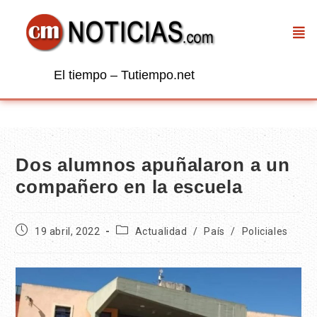
El tiempo – Tutiempo.net
Dos alumnos apuñalaron a un
compañero en la escuela
19 abril, 2022
Actualidad
/
País
/
Policiales