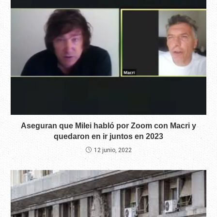
Aseguran que Milei habló por Zoom con Macri y
quedaron en ir juntos en 2023
12 junio, 2022