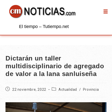
El tiempo – Tutiempo.net
Dictarán un taller
multidisciplinario de agregado
de valor a la lana sanluiseña
22 noviembre, 2022
Actualidad
/
Provincia