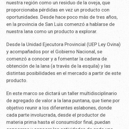
nuestra región como un residuo de la oveja, que
proporcionaba pérdidas en vez un producto con
oportunidades. Desde hace poco más de tres años,
en la provincia de San Luis comenzó a hablarse de
nuestra lana como un producto a explorar.
Desde la Unidad Ejecutora Provincial (UEP Ley Ovina)
y acompañados por el Gobierno Nacional, se
comenzó a conocer y a fomentar la cadena de
obtención de la lana (a través de la esquila) y las
distintas posibilidades en el mercado a partir de este
producto.
En este marco se dictará un taller multidisciplinario
de agregado de valor a la lana puntana, que tiene por
objetivo reunir a los diferentes eslabones, donde
cada parte involucrada, desde el productor de
materia prima hasta el consumidor final, puedan