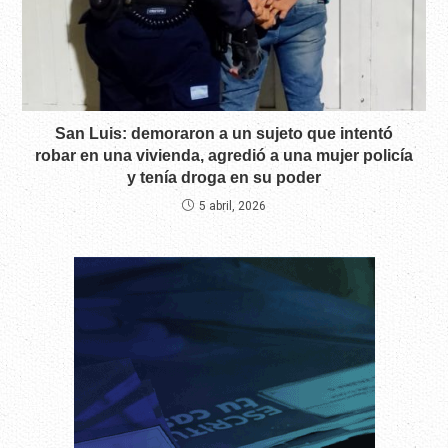
San Luis: demoraron a un sujeto que intentó
robar en una vivienda, agredió a una mujer policía
y tenía droga en su poder
5 abril, 2026