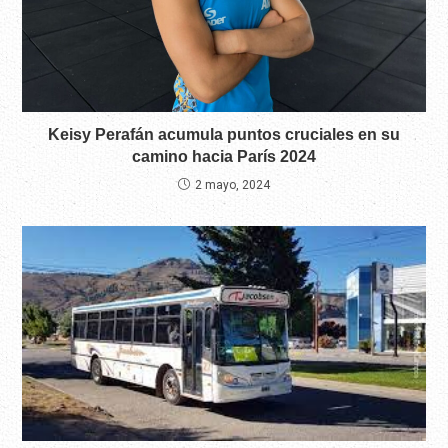
Keisy Perafán acumula puntos cruciales en su
camino hacia París 2024
2 mayo, 2024