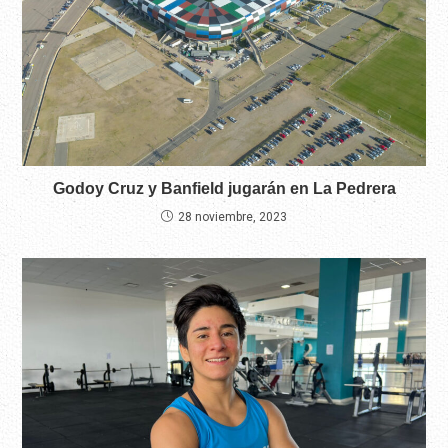
Godoy Cruz y Banfield jugarán en La Pedrera
28 noviembre, 2023