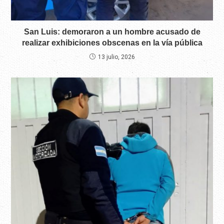
San Luis: demoraron a un hombre acusado de
realizar exhibiciones obscenas en la vía pública
13 julio, 2026