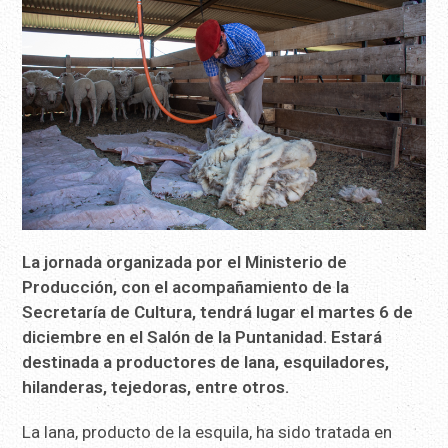
La jornada organizada por el Ministerio de
Producción, con el acompañamiento de la
Secretaría de Cultura, tendrá lugar el martes 6 de
diciembre en el Salón de la Puntanidad. Estará
destinada a productores de lana, esquiladores,
hilanderas, tejedoras, entre otros.
La lana, producto de la esquila, ha sido tratada en