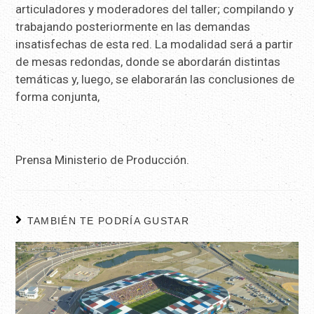
articuladores y moderadores del taller; compilando y
trabajando posteriormente en las demandas
insatisfechas de esta red. La modalidad será a partir
de mesas redondas, donde se abordarán distintas
temáticas y, luego, se elaborarán las conclusiones de
forma conjunta,
Prensa Ministerio de Producción.
TAMBIÉN TE PODRÍA GUSTAR