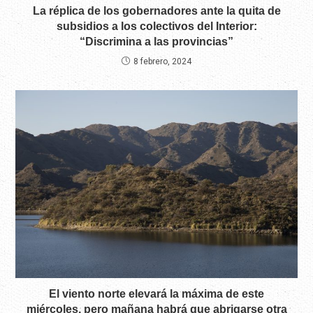
La réplica de los gobernadores ante la quita de
subsidios a los colectivos del Interior:
“Discrimina a las provincias”
8 febrero, 2024
El viento norte elevará la máxima de este
miércoles, pero mañana habrá que abrigarse otra