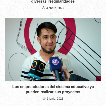
diversas irregularidades
4 enero, 2026
Los emprendedores del sistema educativo ya
pueden realizar sus proyectos
6 junio, 2023