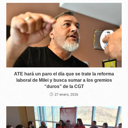
ATE hará un paro el día que se trate la reforma
laboral de Milei y busca sumar a los gremios
“duros” de la CGT
27 enero, 2026