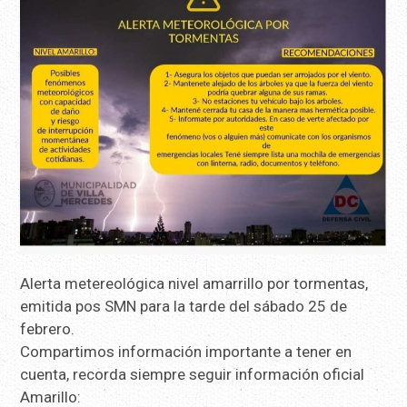
Alerta metereológica nivel amarrillo por tormentas,
emitida pos SMN para la tarde del sábado 25 de
febrero.
Compartimos información importante a tener en
cuenta, recorda siempre seguir información oficial
Amarillo: