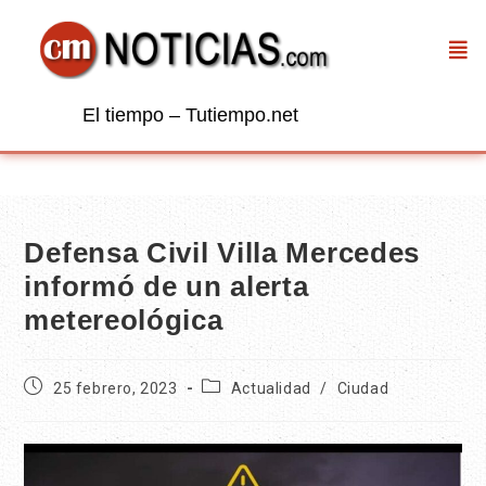
El tiempo – Tutiempo.net
Defensa Civil Villa Mercedes
informó de un alerta
metereológica
25 febrero, 2023
Actualidad
/
Ciudad