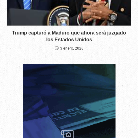
Trump capturó a Maduro que ahora será juzgado
los Estados Unidos
3 enero, 2026