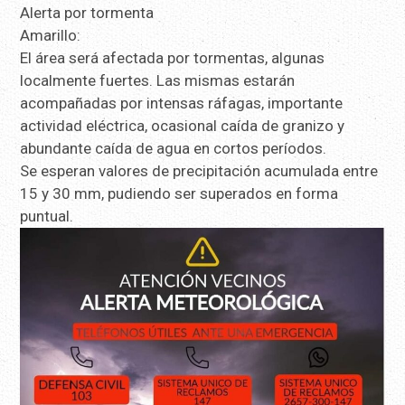
Alerta por tormenta
Amarillo:
El área será afectada por tormentas, algunas
localmente fuertes. Las mismas estarán
acompañadas por intensas ráfagas, importante
actividad eléctrica, ocasional caída de granizo y
abundante caída de agua en cortos períodos.
Se esperan valores de precipitación acumulada entre
15 y 30 mm, pudiendo ser superados en forma
puntual.