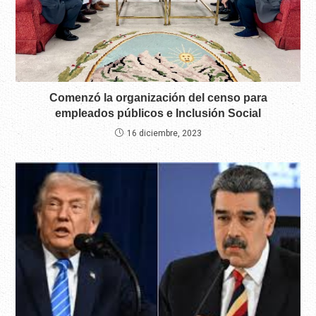
Comenzó la organización del censo para
empleados públicos e Inclusión Social
16 diciembre, 2023