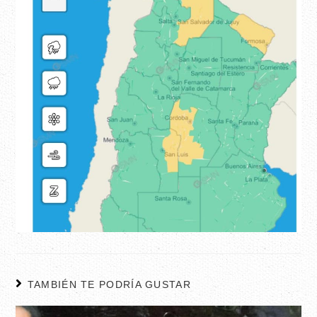
TAMBIÉN TE PODRÍA GUSTAR