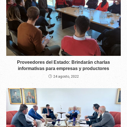
Proveedores del Estado: Brindarán charlas
informativas para empresas y productores
24 agosto, 2022