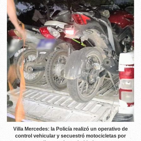
Villa Mercedes: la Policía realizó un operativo de
control vehicular y secuestró motocicletas por