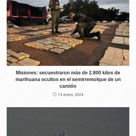
Misiones: secuestraron más de 2.800 kilos de
marihuana ocultos en el semirremolque de un
camión
13 enero, 2024