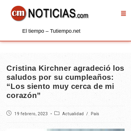
El tiempo – Tutiempo.net
Cristina Kirchner agradeció los
saludos por su cumpleaños:
“Los siento muy cerca de mi
corazón”
19 febrero, 2023
Actualidad
/
País