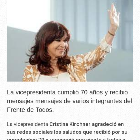
La vicepresidenta cumplió 70 años y recibió
mensajes mensajes de varios integrantes del
Frente de Todos.
La vicepresidenta
Cristina Kirchner agradeció en
sus redes sociales los saludos que recibió por su
cumpleaños 70 y reconoció que siente a todos y