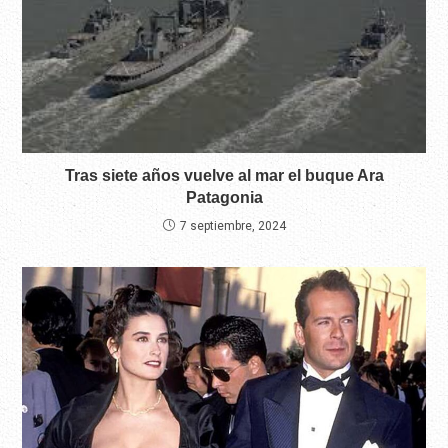
Tras siete años vuelve al mar el buque Ara
Patagonia
7 septiembre, 2024