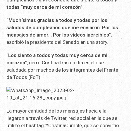
todas “muy cerca de mi corazón”.
“Muchísimas gracias a todos y todas por los
saludos de cumpleaños que me enviaron. Por los
mensajes de amor… Por los videos increíbles
”,
escribió la presidenta del Senado en una story.
“
Los siento a todos y todas muy cerca de mi
corazón
”, cerró Cristina tras un día en el que
saludada por muchos de los integrantes del Frente
de Todos (FdT).
La mayor cantidad de los mensajes hacia ella
llegaron a través de Twitter, red social en la que se
utilizó el hashtag #CristinaCumple, que se convirtió