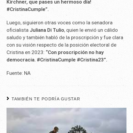
Kirchner, que pases un hermoso día!
#CristinaCumple”.
Luego, siguieron otras voces como la senadora
oficialista
Juliana Di Tulio
, quien le envió un cálido
saludo y también habló de la proscripción y fue clara
con su visión respecto de la posición electoral de
Cristina en 2023:
“Con proscripción no hay
democracia. #CristinaCumple #Cristina23”.
Fuente: NA
TAMBIÉN TE PODRÍA GUSTAR