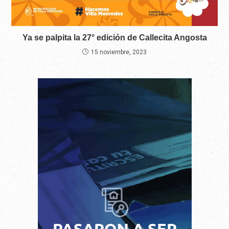
Ya se palpita la 27° edición de Callecita Angosta
15 noviembre, 2023