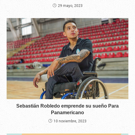
29 mayo, 2023
Sebastián Robledo emprende su sueño Para
Panamericano
10 noviembre, 2023