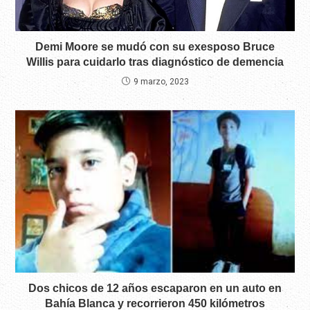
Demi Moore se mudó con su exesposo Bruce
Willis para cuidarlo tras diagnóstico de demencia
9 marzo, 2023
Dos chicos de 12 años escaparon en un auto en
Bahía Blanca y recorrieron 450 kilómetros