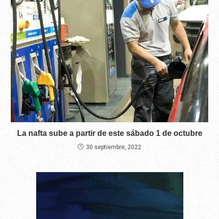
La nafta sube a partir de este sábado 1 de octubre
30 septiembre, 2022