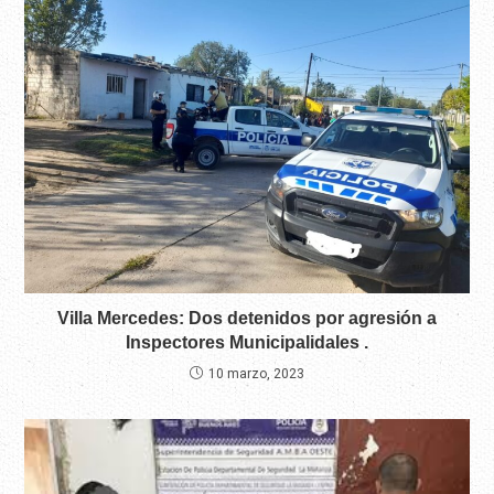
Villa Mercedes: Dos detenidos por agresión a
Inspectores Municipalidales .
10 marzo, 2023