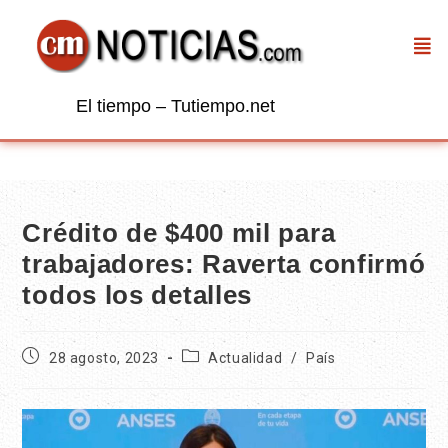
El tiempo – Tutiempo.net
Crédito de $400 mil para
trabajadores: Raverta confirmó
todos los detalles
28 agosto, 2023
Actualidad
/
País