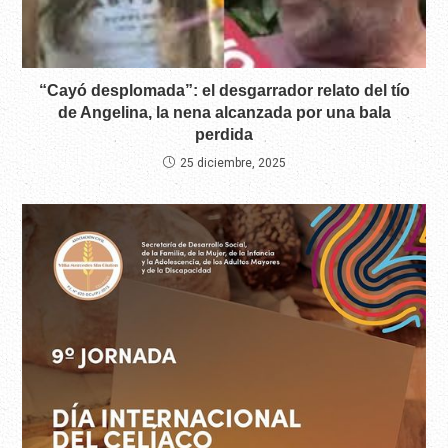
“Cayó desplomada”: el desgarrador relato del tío
de Angelina, la nena alcanzada por una bala
perdida
25 diciembre, 2025