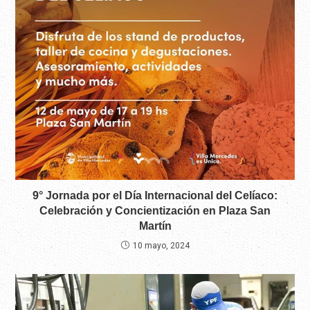
9° Jornada por el Día Internacional del Celíaco:
Celebración y Concientización en Plaza San
Martín
10 mayo, 2024