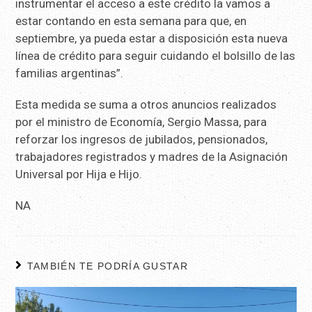
instrumentar el acceso a este crédito la vamos a
estar contando en esta semana para que, en
septiembre, ya pueda estar a disposición esta nueva
línea de crédito para seguir cuidando el bolsillo de las
familias argentinas”.
Esta medida se suma a otros anuncios realizados
por el ministro de Economía, Sergio Massa, para
reforzar los ingresos de jubilados, pensionados,
trabajadores registrados y madres de la Asignación
Universal por Hija e Hijo.
NA
TAMBIÉN TE PODRÍA GUSTAR