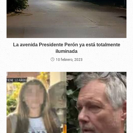
La avenida Presidente Perón ya está totalmente
iluminada
10 febrero, 2023