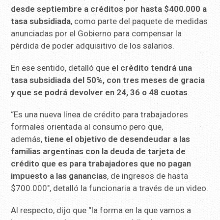
desde septiembre a créditos por hasta $400.000 a
tasa subsidiada
, como parte del paquete de medidas
anunciadas por el Gobierno para compensar la
pérdida de poder adquisitivo de los salarios.
En ese sentido, detalló que
el crédito tendrá una
tasa subsidiada del 50%, con tres meses de gracia
y que se podrá devolver en 24, 36 o 48 cuotas
.
“Es una nueva línea de crédito para trabajadores
formales orientada al consumo pero que,
además,
tiene el objetivo de desendeudar a las
familias argentinas con la deuda de tarjeta de
crédito que es para trabajadores que no pagan
impuesto a las ganancias
, de ingresos de hasta
$700.000″, detalló la funcionaria a través de un video.
Al respecto, dijo que “la forma en la que vamos a