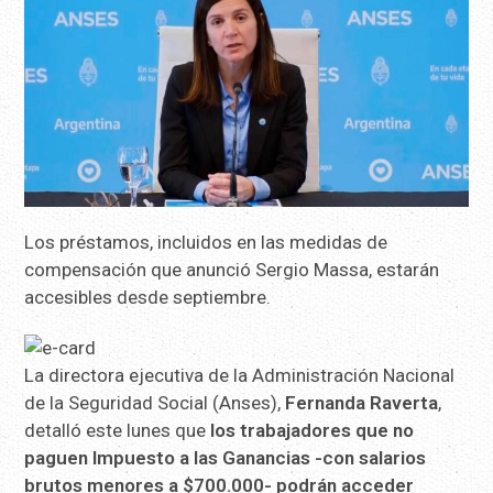
Los préstamos, incluidos en las medidas de
compensación que anunció Sergio Massa, estarán
accesibles desde septiembre.
La directora ejecutiva de la Administración Nacional
de la Seguridad Social (Anses),
Fernanda Raverta
,
detalló este lunes que
los trabajadores que no
paguen Impuesto a las Ganancias -con salarios
brutos menores a $700.000- podrán acceder