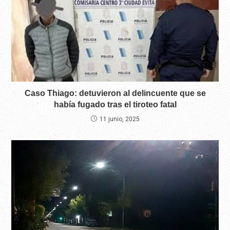
Caso Thiago: detuvieron al delincuente que se
había fugado tras el tiroteo fatal
11 junio, 2025