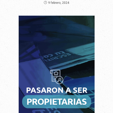
9 febrero, 2024