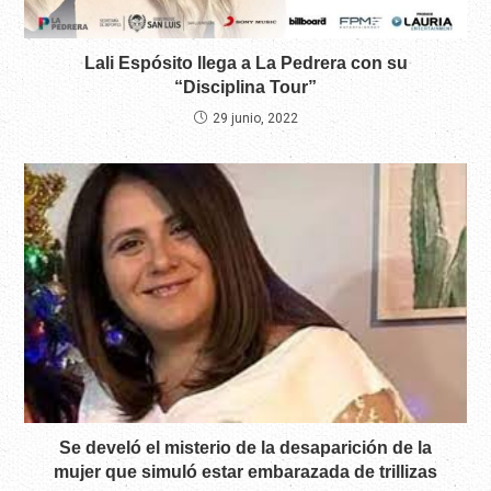
Lali Espósito llega a La Pedrera con su
“Disciplina Tour”
29 junio, 2022
Se develó el misterio de la desaparición de la
mujer que simuló estar embarazada de trillizas