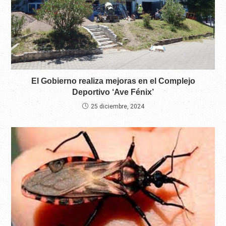
El Gobierno realiza mejoras en el Complejo
Deportivo ‘Ave Fénix’
25 diciembre, 2024