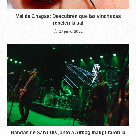
Mal de Chagas: Descubren que las vinchucas
repelen la sal
27 junio, 2022
Bandas de San Luis junto a Airbag inauguraron la