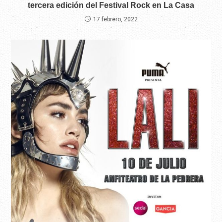
tercera edición del Festival Rock en La Casa
17 febrero, 2022