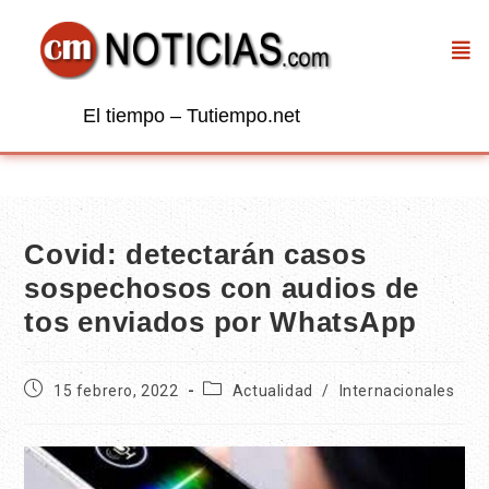
El tiempo – Tutiempo.net
Covid: detectarán casos
sospechosos con audios de
tos enviados por WhatsApp
15 febrero, 2022
Actualidad
/
Internacionales