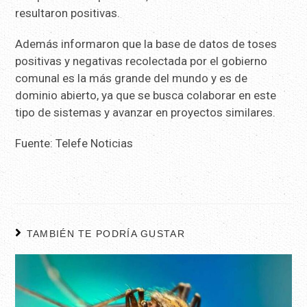
resultaron positivas.
Además informaron que la base de datos de toses
positivas y negativas recolectada por el gobierno
comunal es la más grande del mundo y es de
dominio abierto, ya que se busca colaborar en este
tipo de sistemas y avanzar en proyectos similares.
Fuente: Telefe Noticias
TAMBIÉN TE PODRÍA GUSTAR