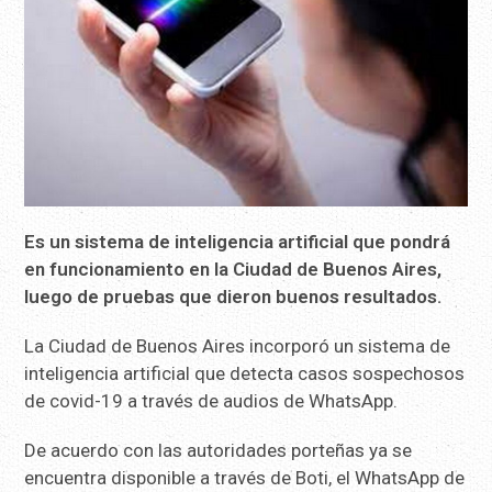
Es un sistema de inteligencia artificial que pondrá
en funcionamiento en la Ciudad de Buenos Aires,
luego de pruebas que dieron buenos resultados.
La Ciudad de Buenos Aires incorporó un sistema de
inteligencia artificial que detecta casos sospechosos
de covid-19 a través de audios de WhatsApp.
De acuerdo con las autoridades porteñas ya se
encuentra disponible a través de Boti, el WhatsApp de