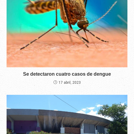
Se detectaron cuatro casos de dengue
17 abril, 2023