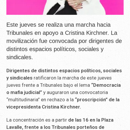
Este jueves se realiza una marcha hacia
Tribunales en apoyo a Cristina Kirchner. La
movilización fue convocada por dirigentes de
distintos espacios políticos, sociales y
sindicales.
Dirigentes de distintos espacios políticos, sociales
y sindicales
ratificaron la marcha de este jueves
jueves frente a Tribunales bajo el lema
“Democracia
o mafia judicial”
y auguraron una convocatoria
“multitudinaria” en rechazo a la
“proscripción” de la
vicepresidenta Cristina Kirchner.
La concentración es a partir
de las 16 en la Plaza
Lavalle, frente a los Tribunales porteños de