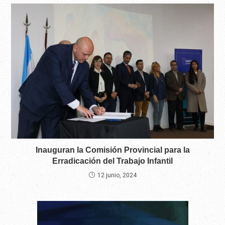
Inauguran la Comisión Provincial para la
Erradicación del Trabajo Infantil
12 junio, 2024