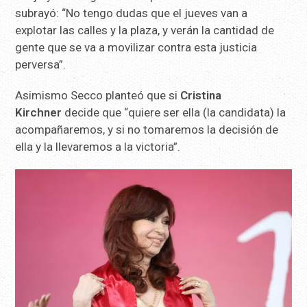
subrayó: “No tengo dudas que el jueves van a
explotar las calles y la plaza, y verán la cantidad de
gente que se va a movilizar contra esta justicia
perversa”.
Asimismo Secco planteó que si
Cristina
Kirchner
decide que “quiere ser ella (la candidata) la
acompañaremos, y si no tomaremos la decisión de
ella y la llevaremos a la victoria”.