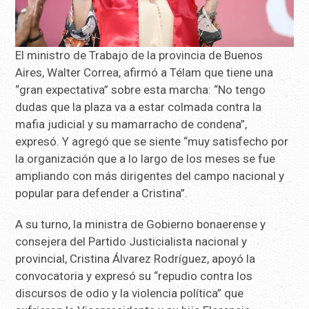
El ministro de Trabajo de la provincia de Buenos
Aires, Walter Correa, afirmó a Télam que tiene una
“gran expectativa” sobre esta marcha: “No tengo
dudas que la plaza va a estar colmada contra la
mafia judicial y su mamarracho de condena”,
expresó. Y agregó que se siente “muy satisfecho por
la organización que a lo largo de los meses se fue
ampliando con más dirigentes del campo nacional y
popular para defender a Cristina”.
A su turno, la ministra de Gobierno bonaerense y
consejera del Partido Justicialista nacional y
provincial, Cristina Álvarez Rodríguez, apoyó la
convocatoria y expresó su “repudio contra los
discursos de odio y la violencia política” que