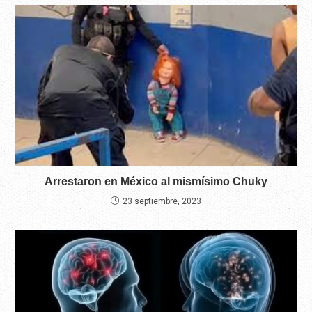
Arrestaron en México al mismísimo Chuky
23 septiembre, 2023