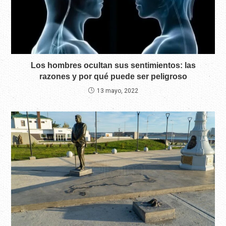
Los hombres ocultan sus sentimientos: las
razones y por qué puede ser peligroso
13 mayo, 2022