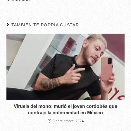
TAMBIÉN TE PODRÍA GUSTAR
Viruela del mono: murió el joven cordobés que
contrajo la enfermedad en México
3 septiembre, 2024