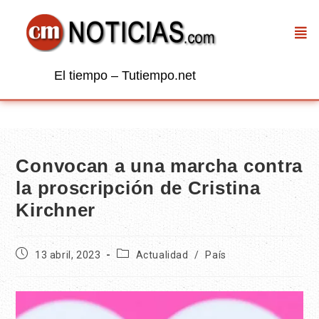
El tiempo – Tutiempo.net
Convocan a una marcha contra
la proscripción de Cristina
Kirchner
13 abril, 2023
Actualidad
/
País