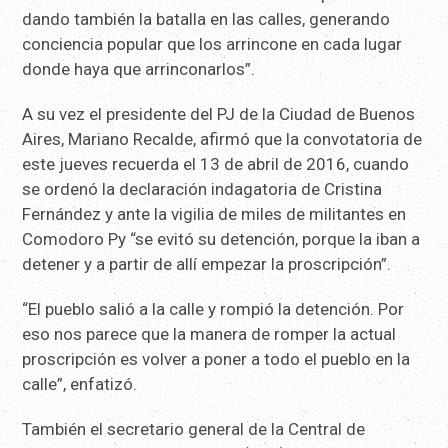
dando también la batalla en las calles, generando
conciencia popular que los arrincone en cada lugar
donde haya que arrinconarlos”.
A su vez el presidente del PJ de la Ciudad de Buenos
Aires, Mariano Recalde, afirmó que la convotatoria de
este jueves recuerda el 13 de abril de 2016, cuando
se ordenó la declaración indagatoria de Cristina
Fernández y ante la vigilia de miles de militantes en
Comodoro Py “se evitó su detención, porque la iban a
detener y a partir de allí empezar la proscripción”.
“El pueblo salió a la calle y rompió la detención. Por
eso nos parece que la manera de romper la actual
proscripción es volver a poner a todo el pueblo en la
calle”, enfatizó.
También el secretario general de la Central de