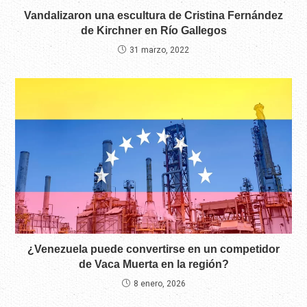
Vandalizaron una escultura de Cristina Fernández
de Kirchner en Río Gallegos
31 marzo, 2022
¿Venezuela puede convertirse en un competidor
de Vaca Muerta en la región?
8 enero, 2026