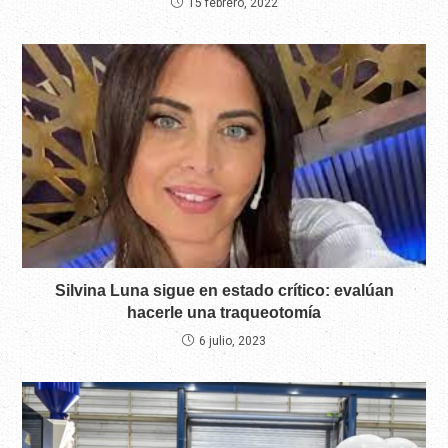
15 febrero, 2022
Silvina Luna sigue en estado crítico: evalúan
hacerle una traqueotomía
6 julio, 2023