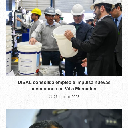
DISAL consolida empleo e impulsa nuevas
inversiones en Villa Mercedes
28 agosto, 2025