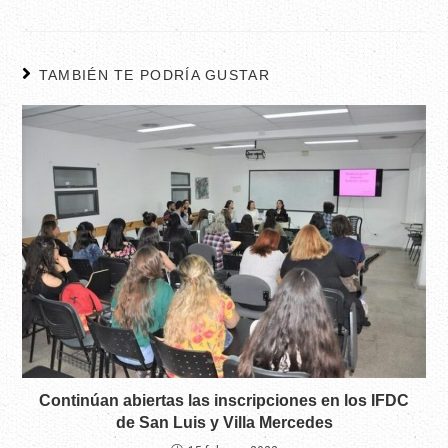
TAMBIÉN TE PODRÍA GUSTAR
Continúan abiertas las inscripciones en los IFDC
de San Luis y Villa Mercedes