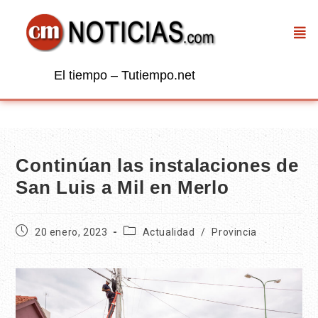
El tiempo – Tutiempo.net
Continúan las instalaciones de
San Luis a Mil en Merlo
20 enero, 2023
Actualidad
/
Provincia