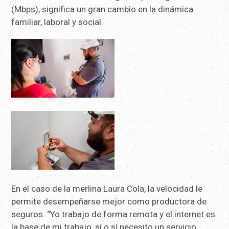
(Mbps), significa un gran cambio en la dinámica
familiar, laboral y social.
En el caso de la merlina Laura Cola, la velocidad le
permite desempeñarse mejor como productora de
seguros. “Yo trabajo de forma remota y el internet es
la base de mi trabajo, sí o sí necesito un servicio