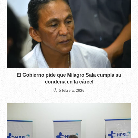
El Gobierno pide que Milagro Sala cumpla su
condena en la cárcel
5 febrero, 2026