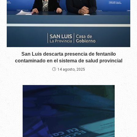
San Luis descarta presencia de fentanilo
contaminado en el sistema de salud provincial
14 agosto, 2025