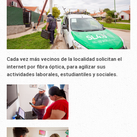
Cada vez más vecinos de la localidad solicitan el
internet por fibra óptica, para agilizar sus
actividades laborales, estudiantiles y sociales.