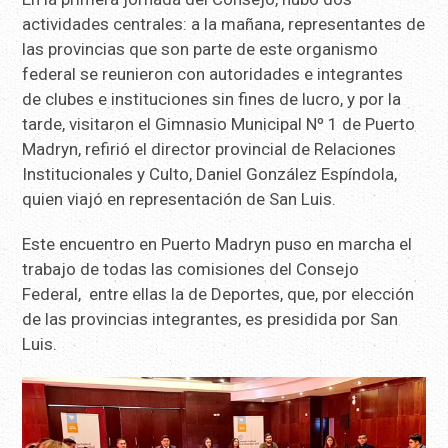
actividades centrales: a la mañana, representantes de
las provincias que son parte de este organismo
federal se reunieron con autoridades e integrantes
de clubes e instituciones sin fines de lucro, y por la
tarde, visitaron el Gimnasio Municipal Nº 1 de Puerto
Madryn, refirió el director provincial de Relaciones
Institucionales y Culto, Daniel González Espíndola,
quien viajó en representación de San Luis.
Este encuentro en Puerto Madryn puso en marcha el
trabajo de todas las comisiones del Consejo
Federal, entre ellas la de Deportes, que, por elección
de las provincias integrantes, es presidida por San
Luis.