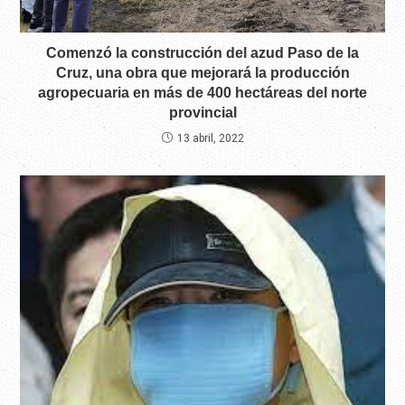
Comenzó la construcción del azud Paso de la
Cruz, una obra que mejorará la producción
agropecuaria en más de 400 hectáreas del norte
provincial
13 abril, 2022