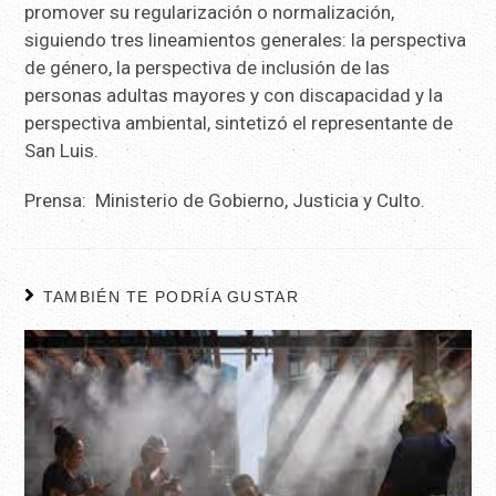
promover su regularización o normalización,
siguiendo tres lineamientos generales: la perspectiva
de género, la perspectiva de inclusión de las
personas adultas mayores y con discapacidad y la
perspectiva ambiental, sintetizó el representante de
San Luis.
Prensa: Ministerio de Gobierno, Justicia y Culto.
TAMBIÉN TE PODRÍA GUSTAR