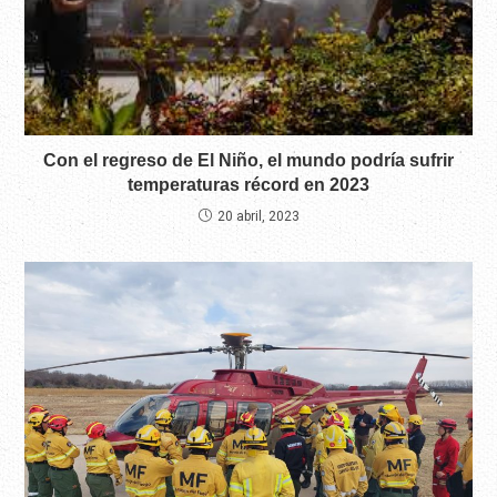
Con el regreso de El Niño, el mundo podría sufrir
temperaturas récord en 2023
20 abril, 2023