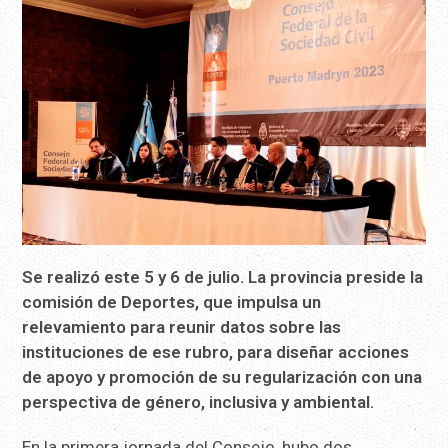
Se realizó este 5 y 6 de julio. La provincia preside la
comisión de De
portes, que impulsa un
relevamiento para reunir datos sobre las
instituciones de ese rubro, para diseñar acciones
de apoyo y promoción de su regularización con una
perspectiva de género, inclusiva y ambiental.
En la primera jornada del Consejo, hubo dos