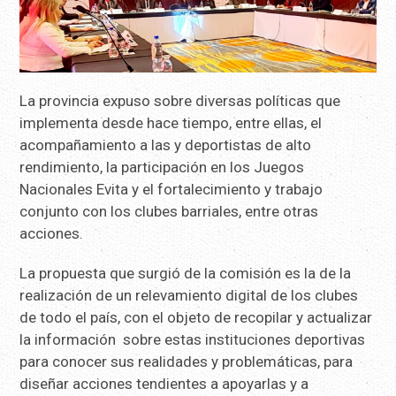
La provincia expuso sobre diversas políticas que
implementa desde hace tiempo, entre ellas, el
acompañamiento a las y deportistas de alto
rendimiento, la participación en los Juegos
Nacionales Evita y el fortalecimiento y trabajo
conjunto con los clubes barriales, entre otras
acciones.
La propuesta que surgió de la comisión es la de la
realización de un relevamiento digital de los clubes
de todo el país, con el objeto de recopilar y actualizar
la información sobre estas instituciones deportivas
para conocer sus realidades y problemáticas, para
diseñar acciones tendientes a apoyarlas y a