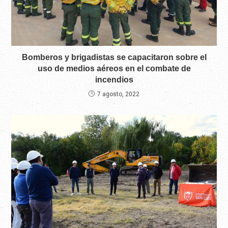
Bomberos y brigadistas se capacitaron sobre el
uso de medios aéreos en el combate de
incendios
7 agosto, 2022