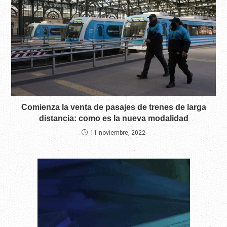
Comienza la venta de pasajes de trenes de larga
distancia: como es la nueva modalidad
11 noviembre, 2022