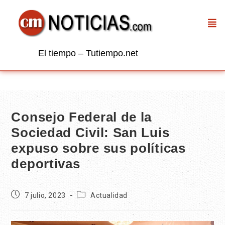
El tiempo – Tutiempo.net
Consejo Federal de la
Sociedad Civil: San Luis
expuso sobre sus políticas
deportivas
7 julio, 2023
Actualidad