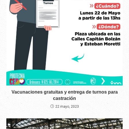
Vacunaciones gratuitas y entrega de turnos para
castración
22 mayo, 2023