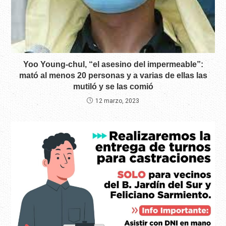
Yoo Young-chul, “el asesino del impermeable”:
mató al menos 20 personas y a varias de ellas las
mutiló y se las comió
12 marzo, 2023