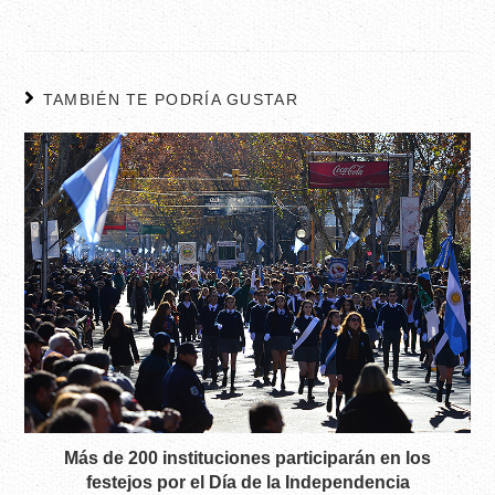
TAMBIÉN TE PODRÍA GUSTAR
Más de 200 instituciones participarán en los
festejos por el Día de la Independencia