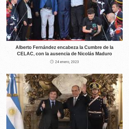
Alberto Fernández encabeza la Cumbre de la
CELAC, con la ausencia de Nicolás Maduro
24 enero, 2023