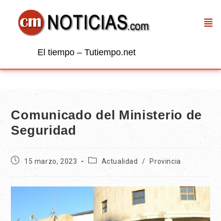
El tiempo – Tutiempo.net
Comunicado del Ministerio de
Seguridad
15 marzo, 2023
Actualidad
/
Provincia