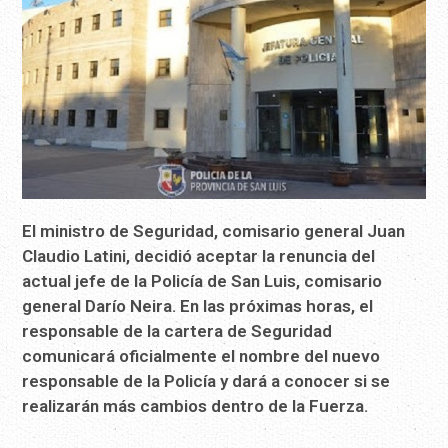
El ministro de Seguridad, comisario general Juan
Claudio Latini, decidió aceptar la renuncia del
actual jefe de la Policía de San Luis, comisario
general Darío Neira. En las próximas horas, el
responsable de la cartera de Seguridad
comunicará oficialmente el nombre del nuevo
responsable de la Policía y dará a conocer si se
realizarán más cambios dentro de la Fuerza.