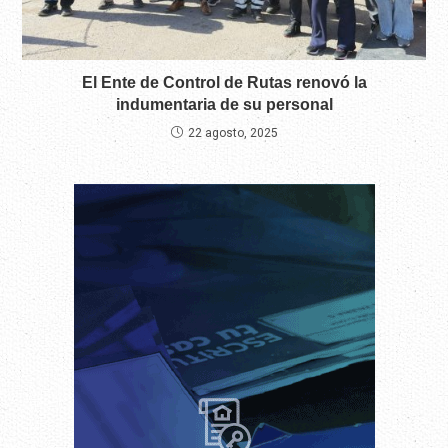
El Ente de Control de Rutas renovó la
indumentaria de su personal
22 agosto, 2025