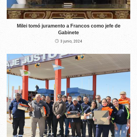
Milei tomó juramento a Francos como jefe de
Gabinete
3 junio, 2024