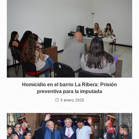
Homicidio en el barrio La Ribera: Prisión
preventiva para la imputada
5 enero, 2025