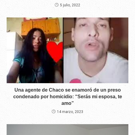
5 julio, 2022
Una agente de Chaco se enamoró de un preso
condenado por homicidio: “Serás mi esposa, te
amo”
14 marzo, 2023