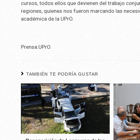
cursos, todos ellos que devienen del trabajo conju
regiones, quienes nos fueron marcando las necesid
académica de la UPrO.
Prensa:UPrO.
TAMBIÉN TE PODRÍA GUSTAR