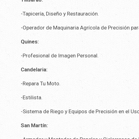
-Tapicería, Diseño y Restauración.
-Operador de Maquinaria Agrícola de Precisión par
Quines:
-Profesional de Imagen Personal.
Candelaria:
-Repara Tu Moto.
-Estilista.
-Sistema de Riego y Equipos de Precisión en el Us
San Martín: