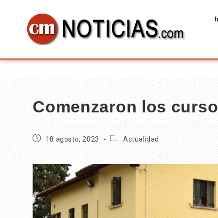
I
Comenzaron los cursos
18 agosto, 2023
Actualidad