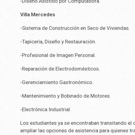
-Diseño Asistido por Computadora.
Villa Mercedes
-Sistema de Construcción en Seco de Viviendas.
-Tapicería, Diseño y Restauración.
-Profesional de Imagen Personal.
-Reparación de Electrodomésticos.
-Gerenciamiento Gastronómico.
-Mantenimiento y Bobinado de Motores.
-Electrónica Industrial.
Los estudiantes ya se encontraban transitando el c
ampliar las opciones de asistencia para quienes tr