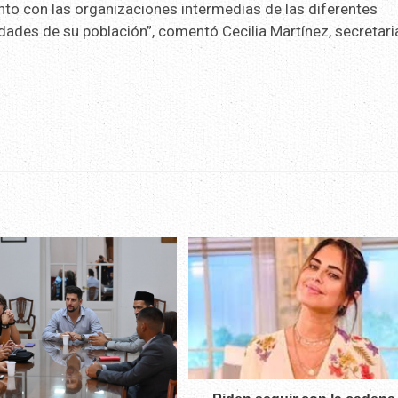
nto con las organizaciones intermedias de las diferentes
ades de su población”, comentó Cecilia Martínez, secretari