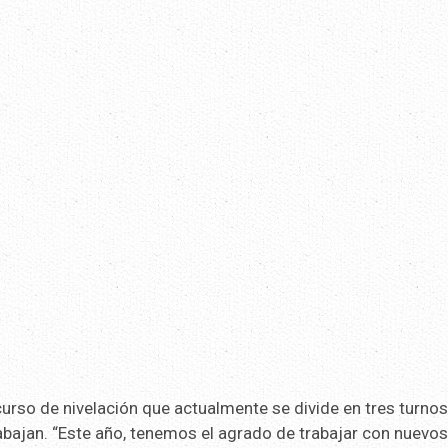
urso de nivelación que actualmente se divide en tres turnos
abajan. “Este año, tenemos el agrado de trabajar con nuevo