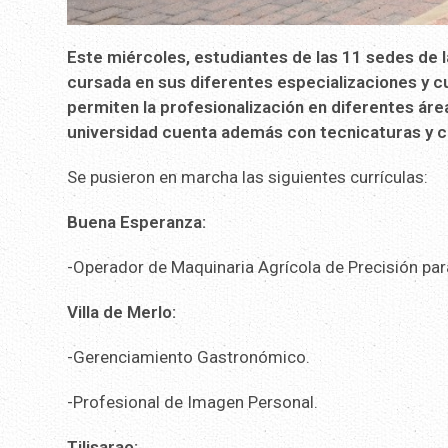
Este miércoles, estudiantes de las 11 sedes de la
cursada en sus diferentes especializaciones y 
permiten la profesionalización en diferentes área
universidad cuenta además con tecnicaturas y 
Se pusieron en marcha las siguientes currículas:
Buena Esperanza:
-Operador de Maquinaria Agrícola de Precisión par
Villa de Merlo:
-Gerenciamiento Gastronómico.
-Profesional de Imagen Personal.
Tilisarao: