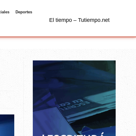
ciales
Deportes
El tiempo – Tutiempo.net