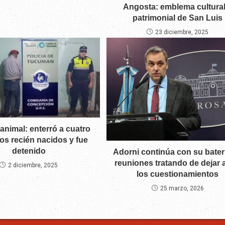
Angosta: emblema cultural
patrimonial de San Luis
23 diciembre, 2025
 animal: enterró a cuatro
os recién nacidos y fue
detenido
Adorni continúa con su bater
reuniones tratando de dejar 
2 diciembre, 2025
los cuestionamientos
25 marzo, 2026