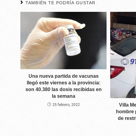
TAMBIÉN TE PODRÍA GUSTAR
Una nueva partida de vacunas
llegó este viernes a la provincia:
son 40.380 las dosis recibidas en
la semana
Villa 
25 febrero, 2022
hombre p
de rest