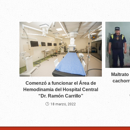
Maltrato
cachorr
Comenzó a funcionar el Área de
Hemodinamia del Hospital Central
“Dr. Ramón Carrillo”
18 marzo, 2022