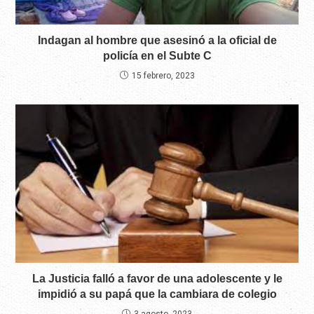
Indagan al hombre que asesinó a la oficial de
policía en el Subte C
15 febrero, 2023
La Justicia falló a favor de una adolescente y le
impidió a su papá que la cambiara de colegio
3 agosto, 2023