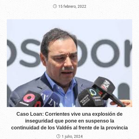
15 febrero, 2022
Caso Loan: Corrientes vive una explosión de
inseguridad que pone en suspenso la
continuidad de los Valdés al frente de la provincia
1 julio, 2024