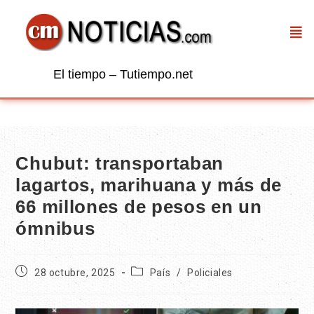
El tiempo – Tutiempo.net
Chubut: transportaban
lagartos, marihuana y más de
66 millones de pesos en un
ómnibus
28 octubre, 2025
País
/
Policiales