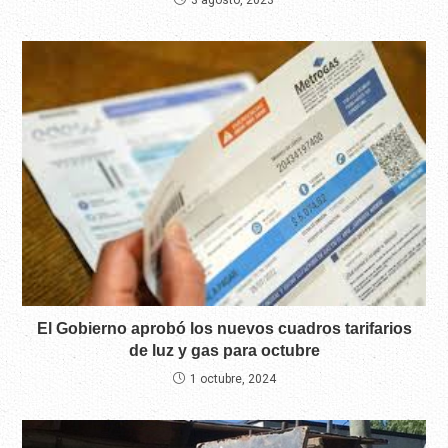
El Gobierno aprobó los nuevos cuadros tarifarios
de luz y gas para octubre
1 octubre, 2024