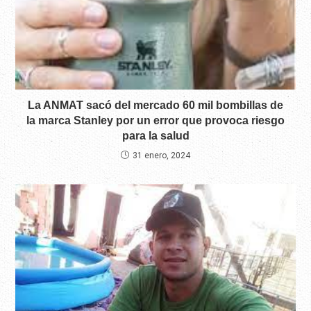
La ANMAT sacó del mercado 60 mil bombillas de
la marca Stanley por un error que provoca riesgo
para la salud
31 enero, 2024