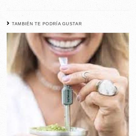
TAMBIÉN TE PODRÍA GUSTAR