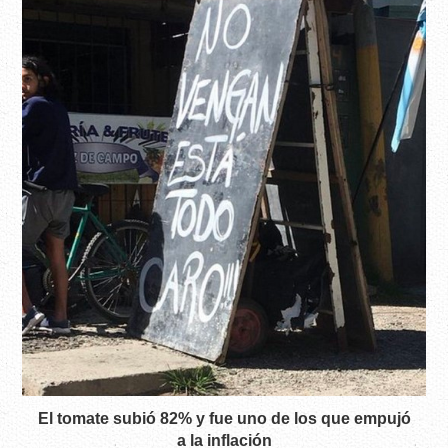
El tomate subió 82% y fue uno de los que empujó
a la inflación