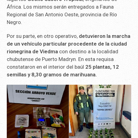
África. Los mismos serán entregados a Fauna
Regional de San Antonio Oeste, provincia de Río
Negro.
Por su parte, en otro operativo,
detuvieron la marcha
de un vehículo particular procedente de la ciudad
rionegrina de Viedma
con destino a la localidad
chubutense de Puerto Madryn. En esta requisa
constataron en el interior del baúl
25 plantas, 12
semillas y 8,30 gramos de marihuana.