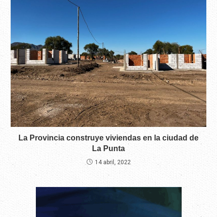
La Provincia construye viviendas en la ciudad de
La Punta
14 abril, 2022