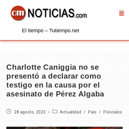
El tiempo – Tutiempo.net
Charlotte Caniggia no se
presentó a declarar como
testigo en la causa por el
asesinato de Pérez Algaba
28 agosto, 2023
Actualidad
/
País
/
Policiales