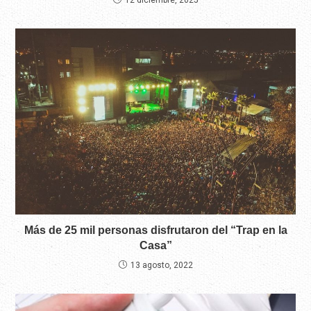
12 diciembre, 2025
Más de 25 mil personas disfrutaron del “Trap en la
Casa”
13 agosto, 2022