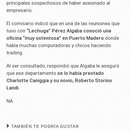
principales sospechosos de haber asesinado al
empresario.
El comisario indicó que en una de las reuniones que
tuvo con
“Lechuga” Pérez Algaba conoció una
oficina “muy ostentosa” en Puerto Madero
donde
había muchas computadoras y chicos haciendo
trading.
Al ser consultado, respondió que Algaba le aseguró
que ese departamento
se lo había prestado
Charlotte Caniggia y su novio, Roberto Storino
Landi.
NA
TAMBIÉN TE PODRÍA GUSTAR