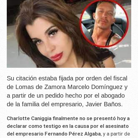
Su citación estaba fijada por orden del fiscal
de Lomas de Zamora Marcelo Domínguez y
a partir de un pedido hecho por el abogado
de la familia del empresario, Javier Baños.
Charlotte Caniggia finalmente no se presentó hoy a
declarar como testigo en la causa por el asesinato
del empresario Fernando Pérez Algaba
, y a partir de