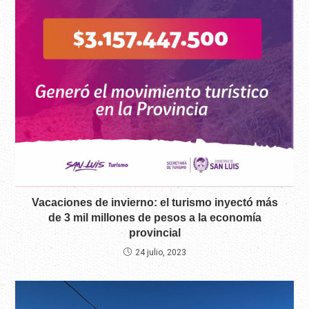
Vacaciones de invierno: el turismo inyectó más
de 3 mil millones de pesos a la economía
provincial
24 julio, 2023