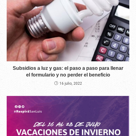
Subsidios a luz y gas: el paso a paso para llenar
el formulario y no perder el beneficio
16 julio, 2022