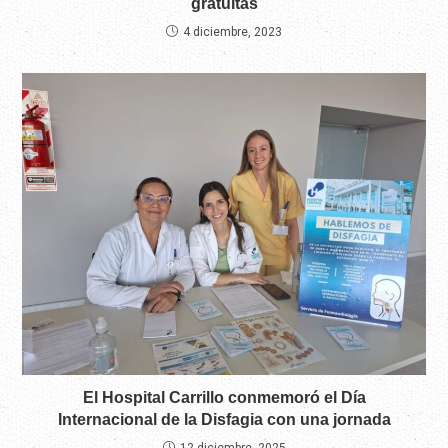
gratuitas
4 diciembre, 2023
El Hospital Carrillo conmemoró el Día
Internacional de la Disfagia con una jornada