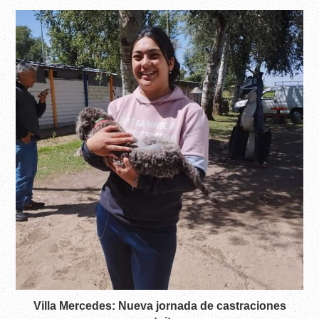
Villa Mercedes: Nueva jornada de castraciones