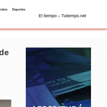
ciales
Deportes
El tiempo – Tutiempo.net
 de