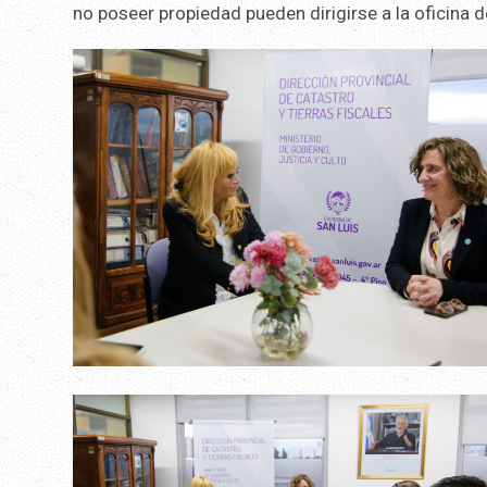
no poseer propiedad pueden dirigirse a la oficina 