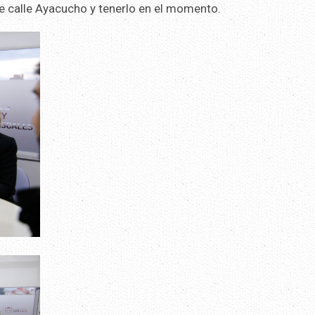
de calle Ayacucho y tenerlo en el momento.