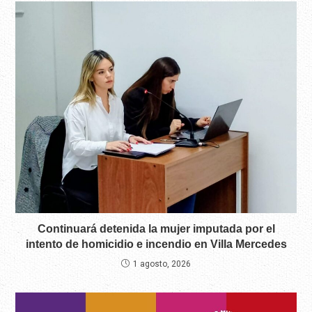
Continuará detenida la mujer imputada por el
intento de homicidio e incendio en Villa Mercedes
1 agosto, 2026