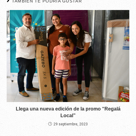
TAMBIÉN TE PODRÍA GUSTAR
Llega una nueva edición de la promo “Regalá
Local”
29 septiembre, 2023