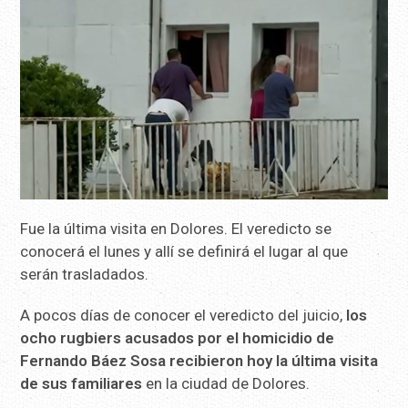
Fue la última visita en Dolores. El veredicto se
conocerá el lunes y allí se definirá el lugar al que
serán trasladados.
A pocos días de conocer el veredicto del juicio,
los
ocho rugbiers acusados por el homicidio de
Fernando Báez Sosa recibieron hoy la última visita
de sus familiares
en la ciudad de Dolores.