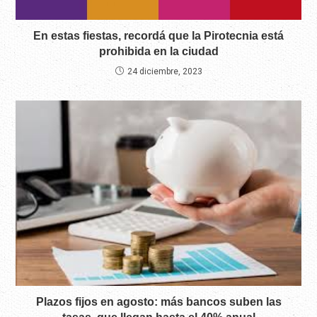
En estas fiestas, recordá que la Pirotecnia está
prohibida en la ciudad
24 diciembre, 2023
Plazos fijos en agosto: más bancos suben las