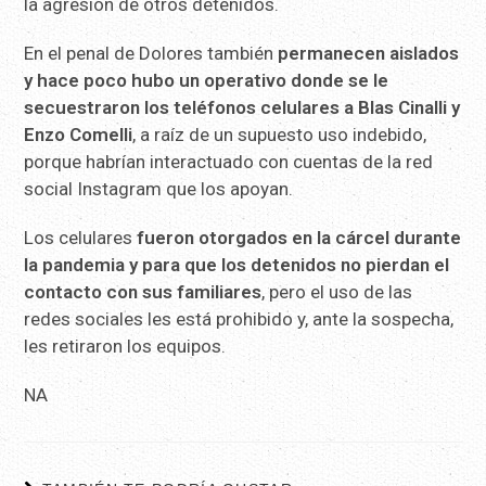
la agresión de otros detenidos.
En el penal de Dolores también
permanecen aislados
y hace poco hubo un operativo donde se le
secuestraron los teléfonos celulares a Blas Cinalli y
Enzo Comelli
, a raíz de un supuesto uso indebido,
porque habrían interactuado con cuentas de la red
social Instagram que los apoyan.
Los celulares
fueron otorgados en la cárcel durante
la pandemia y para que los detenidos no pierdan el
contacto con sus familiares
, pero el uso de las
redes sociales les está prohibido y, ante la sospecha,
les retiraron los equipos.
NA