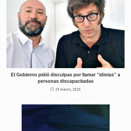
El Gobierno pidió disculpas por llamar “idiotas” a
personas discapacitadas
29 marzo, 2025