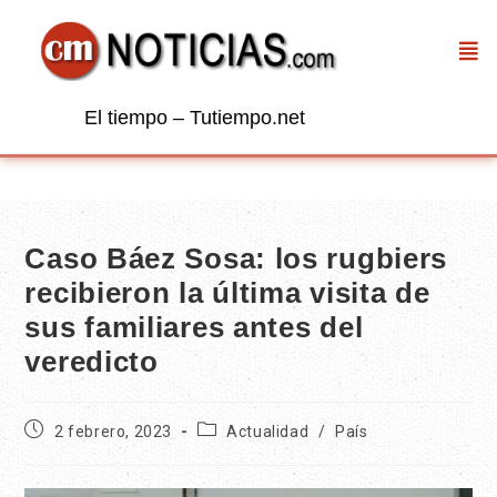
El tiempo – Tutiempo.net
Caso Báez Sosa: los rugbiers
recibieron la última visita de
sus familiares antes del
veredicto
2 febrero, 2023
Actualidad
/
País