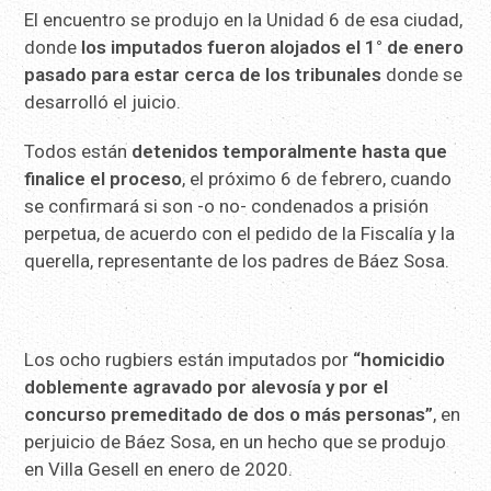
El encuentro se produjo en la Unidad 6 de esa ciudad,
donde
los imputados fueron alojados el 1° de enero
pasado para estar cerca de los tribunales
donde se
desarrolló el juicio.
Todos están
detenidos temporalmente hasta que
finalice el proceso
, el próximo 6 de febrero, cuando
se confirmará si son -o no- condenados a prisión
perpetua, de acuerdo con el pedido de la Fiscalía y la
querella, representante de los padres de Báez Sosa.
Los ocho rugbiers están imputados por
“homicidio
doblemente agravado por alevosía y por el
concurso premeditado de dos o más personas”
, en
perjuicio de Báez Sosa, en un hecho que se produjo
en Villa Gesell en enero de 2020.