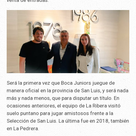
venta de entradas.
Será la primera vez que Boca Juniors juegue de
manera oficial en la provincia de San Luis, y será nada
más y nada menos, que para disputar un título. En
ocasiones anteriores, el equipo de La Ribera visitó
suelo puntano para jugar amistosos frente a la
Selección de San Luis. La última fue en 2018, también
en La Pedrera.