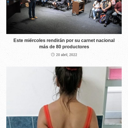
Este miércoles rendirán por su carnet nacional
más de 80 productores
20 abril, 2022