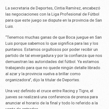
La secretaria de Deportes, Cintia Ramírez, encabezó
las negociaciones con la Liga Profesional de Fútbol
para que este juego se dispute en la provincia de San
Luis.
“Tenemos muchas ganas de que Boca juegue en San
Luis porque sabemos lo que significa para las y los
puntanos. Estamos orgullosos por poder recibir un
partido de tal envergadura y por la confianza que nos
demuestran las autoridades del fútbol. Ya estamos
trabajando para que no quede ningún detalle librado
al azar y la provincia vuelva a brillar como
organizadora”, dijo la titular de Deportes.
Una vez definido el cruce entre Racing y Tigre, el
jueves se realizará una conferencia de prensa para
anunciar el horario de la final y todo lo referido a la