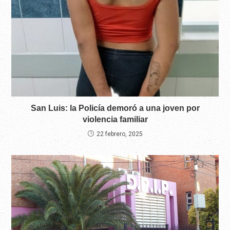
San Luis: la Policía demoró a una joven por
violencia familiar
22 febrero, 2025