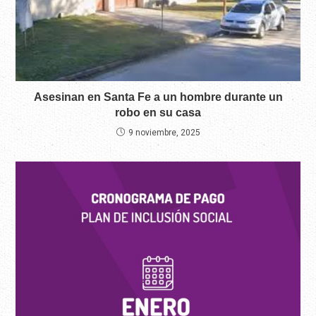
Asesinan en Santa Fe a un hombre durante un
robo en su casa
9 noviembre, 2025