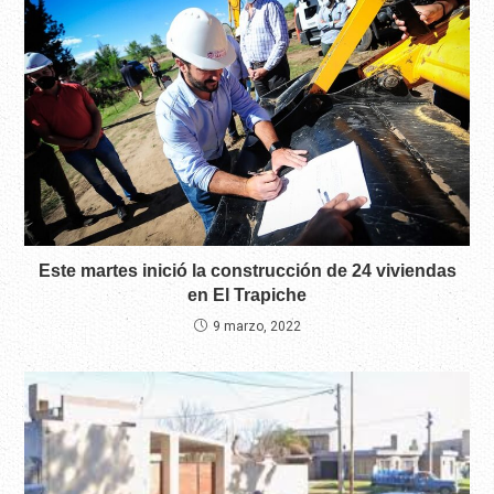
Este martes inició la construcción de 24 viviendas
en El Trapiche
9 marzo, 2022