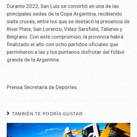
Durante 2022, San Luis se convirtió en una de las
principales sedes de la Copa Argentina, recibiendo
siete cruces, entre los que se destacó la presencia de
River Plate, San Lorenzo, Vélez Sarsfield, Talleres y
Belgrano. Con este compromiso, la provincia habrá
finalizado el año con ocho partidos oficiales que
permitieron a las y los puntanos disfrutar del fútbol
grande de la Argentina.
Prensa Secretaría de Deportes.
TAMBIÉN TE PODRÍA GUSTAR