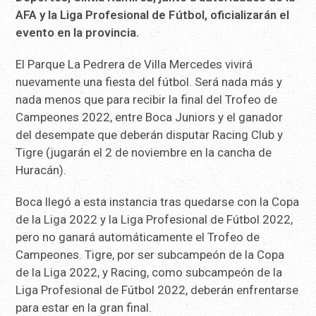
AFA y la Liga Profesional de Fútbol, oficializarán el
evento en la provincia.
El Parque La Pedrera de Villa Mercedes vivirá
nuevamente una fiesta del fútbol. Será nada más y
nada menos que para recibir la final del Trofeo de
Campeones 2022, entre Boca Juniors y el ganador
del desempate que deberán disputar Racing Club y
Tigre (jugarán el 2 de noviembre en la cancha de
Huracán).
Boca llegó a esta instancia tras quedarse con la Copa
de la Liga 2022 y la Liga Profesional de Fútbol 2022,
pero no ganará automáticamente el Trofeo de
Campeones. Tigre, por ser subcampeón de la Copa
de la Liga 2022, y Racing, como subcampeón de la
Liga Profesional de Fútbol 2022, deberán enfrentarse
para estar en la gran final.