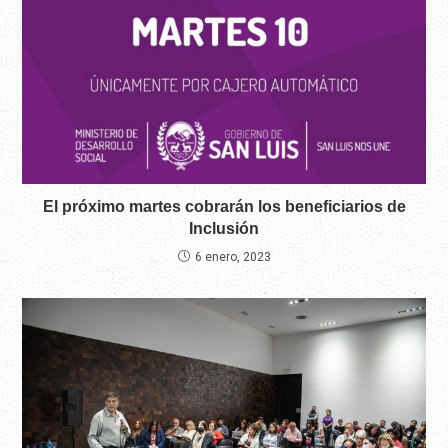
El próximo martes cobrarán los beneficiarios de
Inclusión
6 enero, 2023