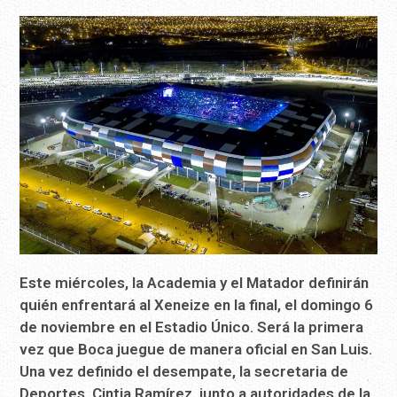
Este miércoles, la Academia y el Matador definirán
quién enfrentará al Xeneize en la final, el domingo 6
de noviembre en el Estadio Único. Será la primera
vez que Boca juegue de manera oficial en San Luis.
Una vez definido el desempate, la secretaria de
Deportes, Cintia Ramírez, junto a autoridades de la