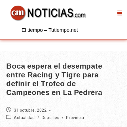
El tiempo – Tutiempo.net
Boca espera el desempate
entre Racing y Tigre para
definir el Trofeo de
Campeones en La Pedrera
31 octubre, 2022
Actualidad
/
Deportes
/
Provincia