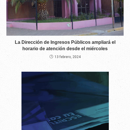
La Dirección de Ingresos Públicos ampliará el
horario de atención desde el miércoles
13 febrero, 2024