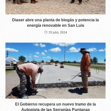
Diaser abre una planta de biogás y potencia la
energía renovable en San Luis
25 julio, 2024
El Gobierno recupera un nuevo tramo de la
Autopista de las Serranías Puntanas