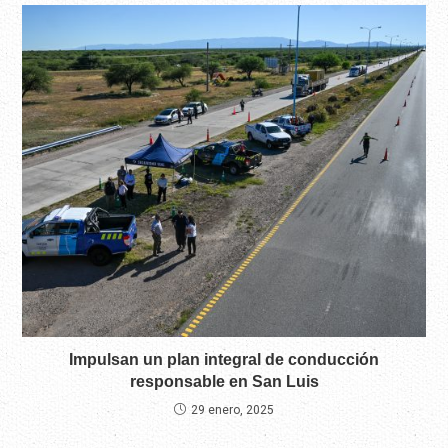
Impulsan un plan integral de conducción
responsable en San Luis
29 enero, 2025