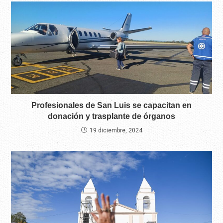
Profesionales de San Luis se capacitan en
donación y trasplante de órganos
19 diciembre, 2024