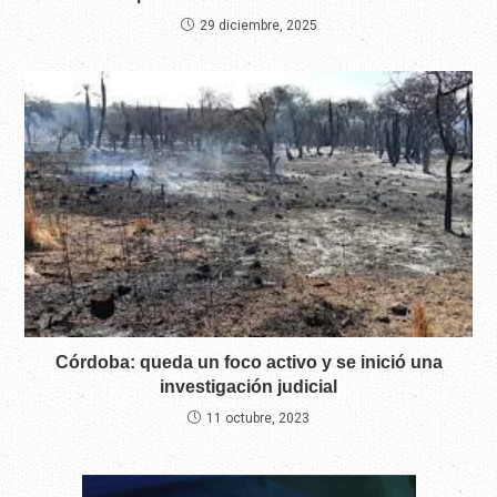
29 diciembre, 2025
Córdoba: queda un foco activo y se inició una
investigación judicial
11 octubre, 2023