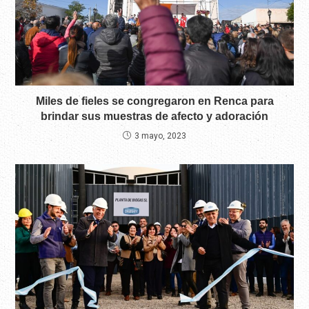
Miles de fieles se congregaron en Renca para
brindar sus muestras de afecto y adoración
3 mayo, 2023