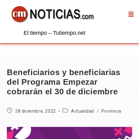
El tiempo – Tutiempo.net
Beneficiarios y beneficiarias
del Programa Empezar
cobrarán el 30 de diciembre
28 diciembre, 2022
Actualidad
/
Provincia