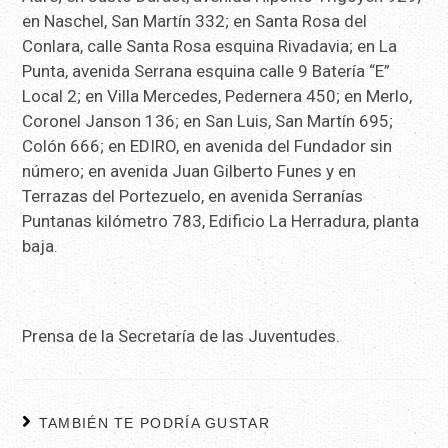
en Naschel, San Martín 332; en Santa Rosa del
Conlara, calle Santa Rosa esquina Rivadavia; en La
Punta, avenida Serrana esquina calle 9 Batería “E”
Local 2; en Villa Mercedes, Pedernera 450; en Merlo,
Coronel Janson 136; en San Luis, San Martín 695;
Colón 666; en EDIRO, en avenida del Fundador sin
número; en avenida Juan Gilberto Funes y en
Terrazas del Portezuelo, en avenida Serranías
Puntanas kilómetro 783, Edificio La Herradura, planta
baja.
Prensa de la Secretaría de las Juventudes.
TAMBIÉN TE PODRÍA GUSTAR