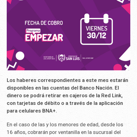
Los haberes correspondientes a este mes estarán
disponibles en las cuentas del Banco Nación. El
dinero se podrá retirar en cajeros de la Red Link,
con tarjetas de débito o a través de la aplicación
para celulares BNA+.
En el caso de las y los menores de edad, desde los
16 años, cobrarán por ventanilla en la sucursal del