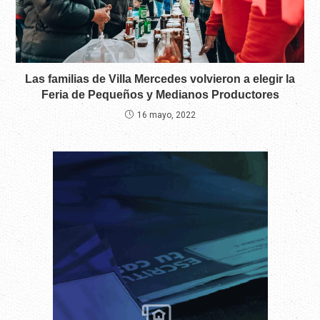
Las familias de Villa Mercedes volvieron a elegir la
Feria de Pequeños y Medianos Productores
16 mayo, 2022