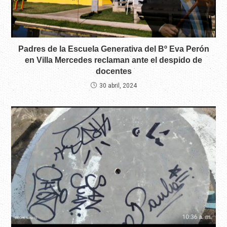
Padres de la Escuela Generativa del Bº Eva Perón
en Villa Mercedes reclaman ante el despido de
docentes
30 abril, 2024