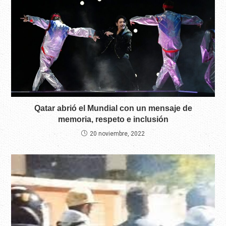
Qatar abrió el Mundial con un mensaje de
memoria, respeto e inclusión
20 noviembre, 2022