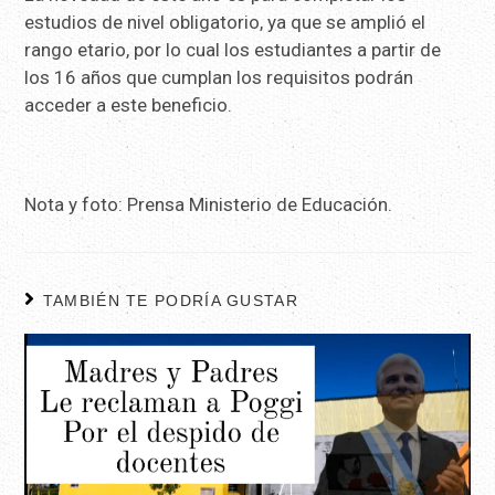
estudios de nivel obligatorio, ya que se amplió el
rango etario, por lo cual los estudiantes a partir de
los 16 años que cumplan los requisitos podrán
acceder a este beneficio.
Nota y foto: Prensa Ministerio de Educación.
TAMBIÉN TE PODRÍA GUSTAR