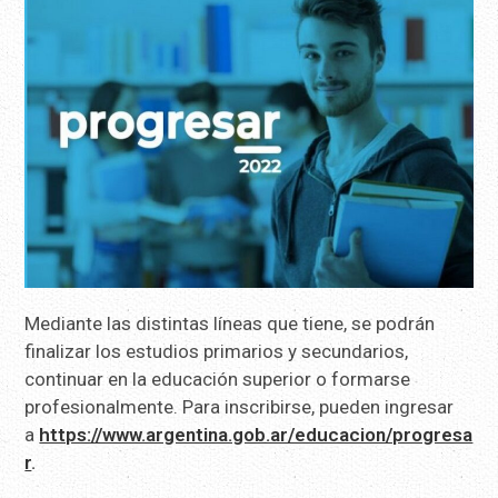
Mediante las distintas líneas que tiene, se podrán
finalizar los estudios primarios y secundarios,
continuar en la educación superior o formarse
profesionalmente. Para inscribirse, pueden ingresar
a
https://www.argentina.gob.ar/educacion/progresa
r
.