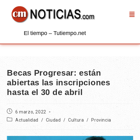
El tiempo – Tutiempo.net
Becas Progresar: están
abiertas las inscripciones
hasta el 30 de abril
6 marzo, 2022
Actualidad
/
Ciudad
/
Cultura
/
Provincia