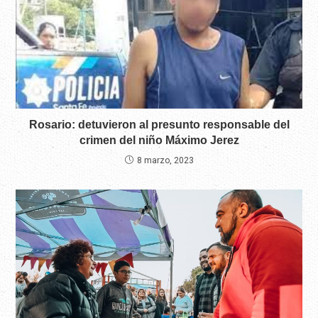
Rosario: detuvieron al presunto responsable del
crimen del niño Máximo Jerez
8 marzo, 2023