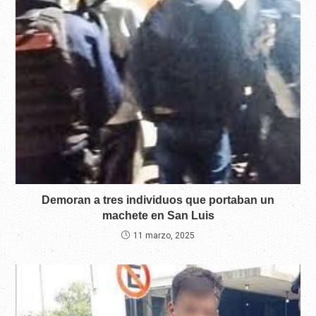
Demoran a tres individuos que portaban un
machete en San Luis
11 marzo, 2025