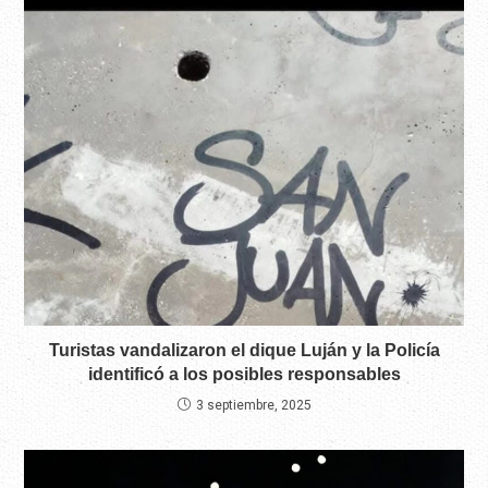
Turistas vandalizaron el dique Luján y la Policía
identificó a los posibles responsables
3 septiembre, 2025