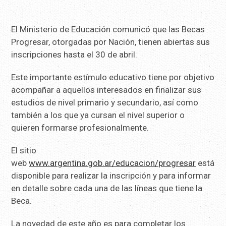
El Ministerio de Educación comunicó que las Becas
Progresar, otorgadas por Nación, tienen abiertas sus
inscripciones hasta el 30 de abril.
Este importante estímulo educativo tiene por objetivo
acompañar a aquellos interesados en finalizar sus
estudios de nivel primario y secundario, así como
también a los que ya cursan el nivel superior o
quieren formarse profesionalmente.
El sitio
web
www.argentina.gob.ar/educacion/progresar
está
disponible para realizar la inscripción y para informar
en detalle sobre cada una de las líneas que tiene la
Beca.
La novedad de este año es para completar los