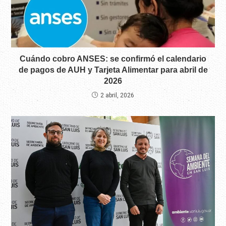
Cuándo cobro ANSES: se confirmó el calendario
de pagos de AUH y Tarjeta Alimentar para abril de
2026
2 abril, 2026