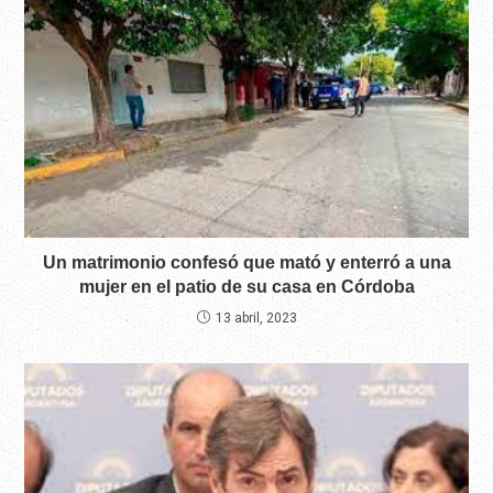
Un matrimonio confesó que mató y enterró a una
mujer en el patio de su casa en Córdoba
13 abril, 2023