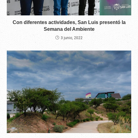
Con diferentes actividades, San Luis presentó la
Semana del Ambiente
3 junio, 2022