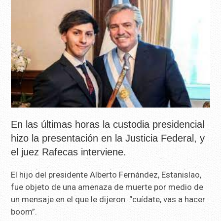
En las últimas horas la custodia presidencial
hizo la presentación en la Justicia Federal, y
el juez Rafecas interviene.
El hijo del presidente Alberto Fernández, Estanislao,
fue objeto de una amenaza de muerte por medio de
un mensaje en el que le dijeron “cuídate, vas a hacer
boom”.