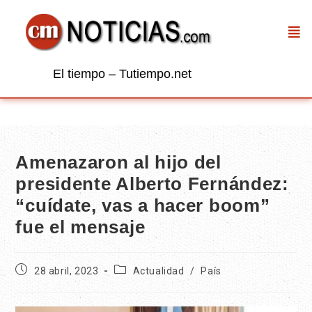
El tiempo – Tutiempo.net
Amenazaron al hijo del
presidente Alberto Fernández:
“cuídate, vas a hacer boom”
fue el mensaje
28 abril, 2023
Actualidad
/
País