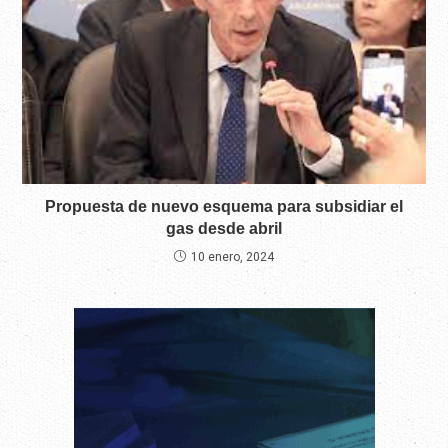
Propuesta de nuevo esquema para subsidiar el
gas desde abril
10 enero, 2024