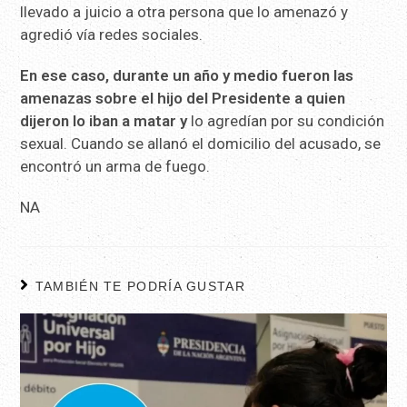
llevado a juicio a otra persona que lo amenazó y
agredió vía redes sociales.
En ese caso, durante un año y medio fueron las
amenazas sobre el hijo del Presidente a quien
dijeron lo iban a matar y
lo agredían por su condición
sexual. Cuando se allanó el domicilio del acusado, se
encontró un arma de fuego.
NA
TAMBIÉN TE PODRÍA GUSTAR