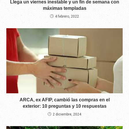
Llega un viernes inestable y un fin de semana con
máximas templadas
4 febrero, 2022
ARCA, ex AFIP, cambió las compras en el
exterior: 10 preguntas y 10 respuestas
2 diciembre, 2024