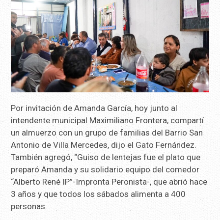
Por invitación de Amanda García, hoy junto al
intendente municipal Maximiliano Frontera, compartí
un almuerzo con un grupo de familias del Barrio San
Antonio de Villa Mercedes, dijo el Gato Fernández.
También agregó, “Guiso de lentejas fue el plato que
preparó Amanda y su solidario equipo del comedor
“Alberto René IP”-Impronta Peronista-, que abrió hace
3 años y que todos los sábados alimenta a 400
personas.