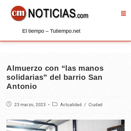
El tiempo – Tutiempo.net
Almuerzo con “las manos
solidarias” del barrio San
Antonio
23 marzo, 2023
Actualidad
/
Ciudad