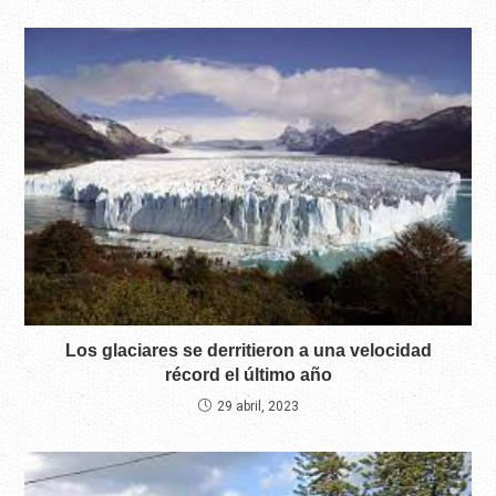
Los glaciares se derritieron a una velocidad
récord el último año
29 abril, 2023