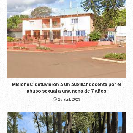
Misiones: detuvieron a un auxiliar docente por el
abuso sexual a una nena de 7 años
26 abril, 2023