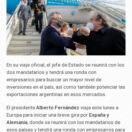
En su viaje oficial, el jefe de Estado se reunirá con los
dos mandatarios y tendrá una ronda con
empresarios para buscar un mayor nivel de
inversiones en el país, así como también potenciar las
exportaciones argentinas en esos mercados.
El presidente
Alberto Fernández
viaja este lunes a
Europa para iniciar una breve gira por
España y
Alemania
, donde se reunirá con los mandatarios de
esos países y tendrá una ronda con empresarios para