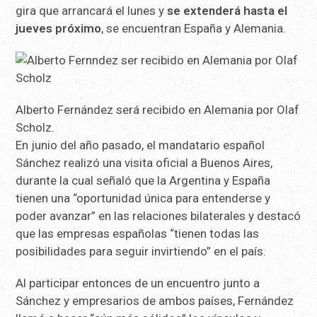
gira que arrancará el lunes y
se extenderá hasta el
jueves próximo
, se encuentran España y Alemania.
Alberto Fernández será recibido en Alemania por Olaf
Scholz.
En junio del año pasado, el mandatario español
Sánchez realizó una visita oficial a Buenos Aires,
durante la cual señaló que la Argentina y España
tienen una “oportunidad única para entenderse y
poder avanzar” en las relaciones bilaterales y destacó
que las empresas españolas “tienen todas las
posibilidades para seguir invirtiendo” en el país.
Al participar entonces de un encuentro junto a
Sánchez y empresarios de ambos países, Fernández