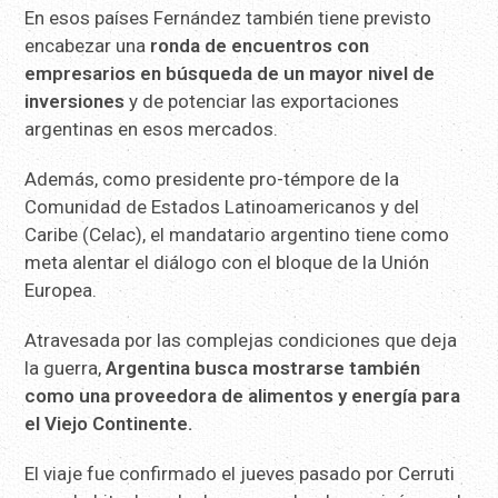
En esos países Fernández también tiene previsto
encabezar una
ronda de encuentros con
empresarios en búsqueda de un mayor nivel de
inversiones
y de potenciar las exportaciones
argentinas en esos mercados.
Además, como presidente pro-témpore de la
Comunidad de Estados Latinoamericanos y del
Caribe (Celac), el mandatario argentino tiene como
meta alentar el diálogo con el bloque de la Unión
Europea.
Atravesada por las complejas condiciones que deja
la guerra,
Argentina busca mostrarse también
como una proveedora de alimentos y energía para
el Viejo Continente.
El viaje fue confirmado el jueves pasado por Cerruti