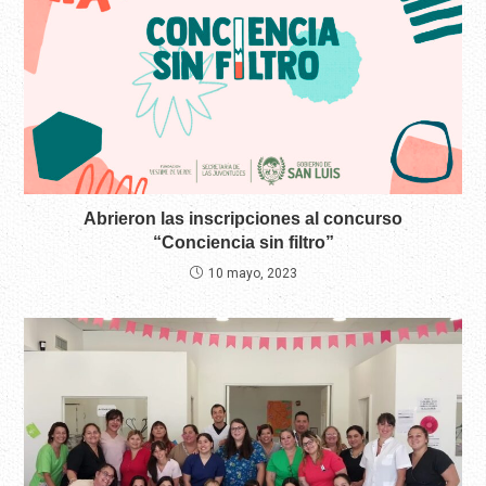
Abrieron las inscripciones al concurso
“Conciencia sin filtro”
10 mayo, 2023