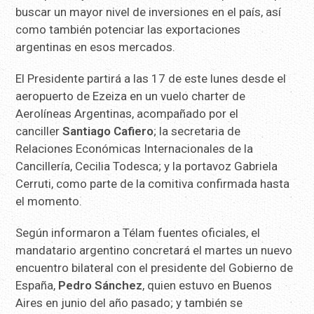
buscar un mayor nivel de inversiones en el país, así
como también potenciar las exportaciones
argentinas en esos mercados.
El Presidente partirá a las 17 de este lunes desde el
aeropuerto de Ezeiza en un vuelo charter de
Aerolíneas Argentinas, acompañado por el
canciller
Santiago Cafiero
; la secretaria de
Relaciones Económicas Internacionales de la
Cancillería, Cecilia Todesca; y la portavoz Gabriela
Cerruti, como parte de la comitiva confirmada hasta
el momento.
Según informaron a Télam fuentes oficiales, el
mandatario argentino concretará el martes un nuevo
encuentro bilateral con el presidente del Gobierno de
España,
Pedro Sánchez
, quien estuvo en Buenos
Aires en junio del año pasado; y también se