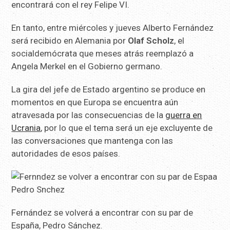
encontrará con el rey Felipe VI.
En tanto, entre miércoles y jueves Alberto Fernández
será recibido en Alemania por
Olaf Scholz
, el
socialdemócrata que meses atrás reemplazó a
Angela Merkel en el Gobierno germano.
La gira del jefe de Estado argentino se produce en
momentos en que Europa se encuentra aún
atravesada por las consecuencias de la
guerra en
Ucrania
, por lo que el tema será un eje excluyente de
las conversaciones que mantenga con las
autoridades de esos países.
Fernández se volverá a encontrar con su par de
España, Pedro Sánchez.