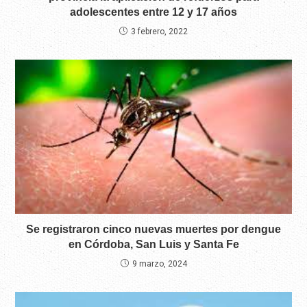
adolescentes entre 12 y 17 años
3 febrero, 2022
Se registraron cinco nuevas muertes por dengue
en Córdoba, San Luis y Santa Fe
9 marzo, 2024