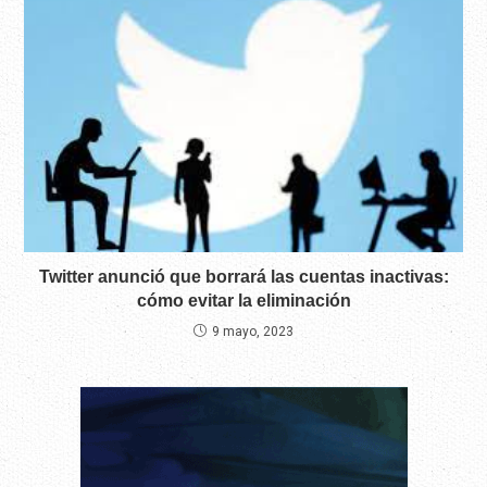
Twitter anunció que borrará las cuentas inactivas:
cómo evitar la eliminación
9 mayo, 2023