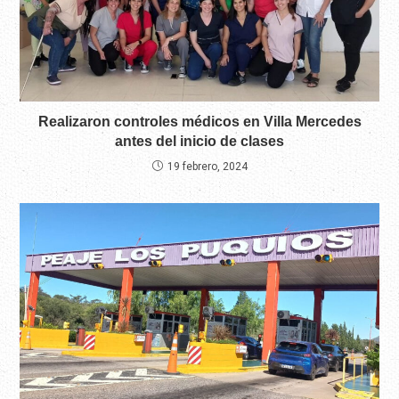
Realizaron controles médicos en Villa Mercedes
antes del inicio de clases
19 febrero, 2024