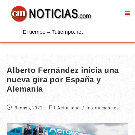
El tiempo – Tutiempo.net
Alberto Fernández inicia una
nueva gira por España y
Alemania
9 mayo, 2022
Actualidad
/
Internacionales