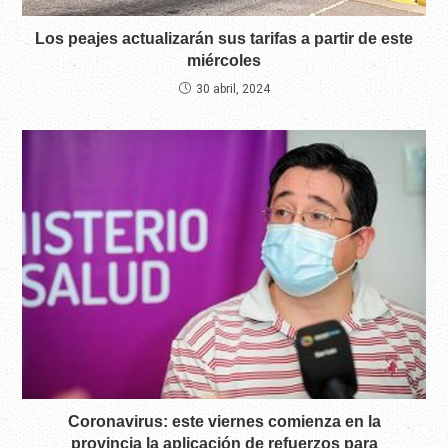
Los peajes actualizarán sus tarifas a partir de este
miércoles
30 abril, 2024
Coronavirus: este viernes comienza en la
provincia la aplicación de refuerzos para