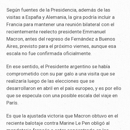
Según fuentes de la Presidencia, además de las
visitas a España y Alemania, la gira podría incluir a
Francia para mantener una reunión bilateral con el
recientemente reelecto presidente Emmanuel
Macron, antes del regreso de Fernández a Buenos
Aires, previsto para el próximo viernes, aunque esa
escala no fue confirmada oficialmente.
En ese sentido, el Presidente argentino se había
comprometido con su par galo a una visita que se
realizaría luego de las elecciones que se
desarrollaron en abril en el país europeo, y es por ello
que se especula con una posible escala del viaje en
París.
Es que la ajustada victoria que Macron obtuvo en el
reciente balotaje contra Marine Le Pen obligó al