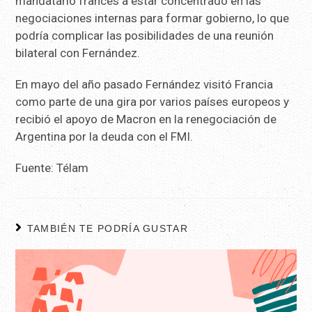
mandatario francés a estar concentrado en las
negociaciones internas para formar gobierno, lo que
podría complicar las posibilidades de una reunión
bilateral con Fernández.
En mayo del año pasado Fernández visitó Francia
como parte de una gira por varios países europeos y
recibió el apoyo de Macron en la renegociación de
Argentina por la deuda con el FMI.
Fuente: Télam
TAMBIÉN TE PODRÍA GUSTAR