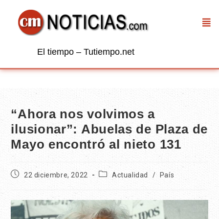
El tiempo – Tutiempo.net
“Ahora nos volvimos a
ilusionar”: Abuelas de Plaza de
Mayo encontró al nieto 131
22 diciembre, 2022
Actualidad
/
País