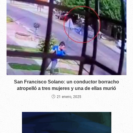
San Francisco Solano: un conductor borracho
atropelló a tres mujeres y una de ellas murió
21 enero, 2025