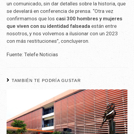
un comunicado, sin dar detalles sobre la historia, que
se develará en conferencia de prensa. “Otra vez
confirmamos que los
casi 300 hombres y mujeres
que viven con su identidad falseada
están entre
nosotros, y nos volvemos a ilusionar con un 2023
con más restituciones”, concluyeron.
Fuente: Telefe Noticias
TAMBIÉN TE PODRÍA GUSTAR