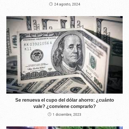
24 agosto, 2024
Se renueva el cupo del dólar ahorro: ¿cuánto
vale? ¿conviene comprarlo?
1 diciembre, 2023