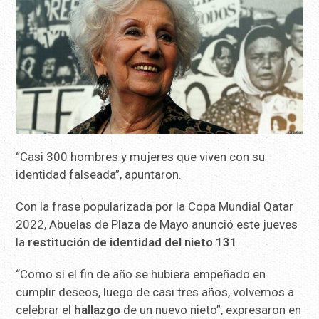
“Casi 300 hombres y mujeres que viven con su
identidad falseada”, apuntaron.
Con la frase popularizada por la Copa Mundial Qatar
2022, Abuelas de Plaza de Mayo anunció este jueves
la
restitución de identidad del nieto 131
.
“Como si el fin de año se hubiera empeñado en
cumplir deseos, luego de casi tres años, volvemos a
celebrar el
hallazgo
de un nuevo nieto”, expresaron en