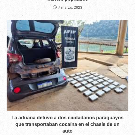
7 marzo, 2023
La aduana detuvo a dos ciudadanos paraguayos
que transportaban cocaína en el chasis de un
auto