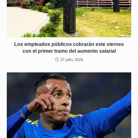
Los empleados públicos cobrarán este viernes
con el primer tramo del aumento salarial
27 julio, 2026