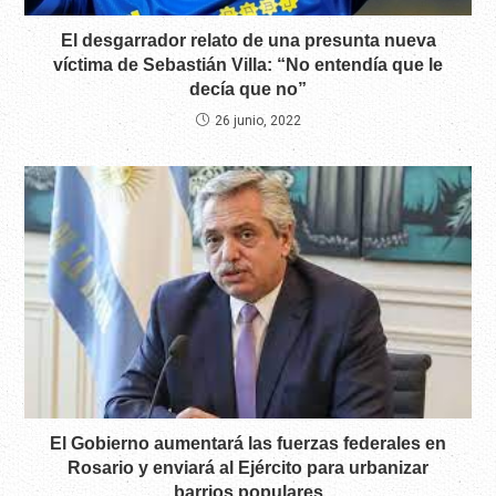
El desgarrador relato de una presunta nueva
víctima de Sebastián Villa: “No entendía que le
decía que no”
26 junio, 2022
El Gobierno aumentará las fuerzas federales en
Rosario y enviará al Ejército para urbanizar
barrios populares