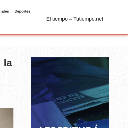
ciales
Deportes
El tiempo – Tutiempo.net
 la