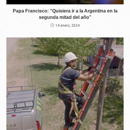
Papa Francisco: “Quisiera ir a la Argentina en la
segunda mitad del año”
14 enero, 2024