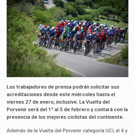
Los trabajadores de prensa podrán solicitar sus
acreditaciones desde este miércoles hasta el
viernes 27 de enero, inclusive. La Vuelta del
Porvenir será del 1º al 5 de febrero y contará con la
presencia de los mejores ciclistas del continente.
Además de la Vuelta del Porvenir categoría UCI, el 4 y