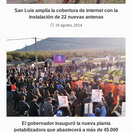
San Luis amplía la cobertura de internet con la
instalación de 22 nuevas antenas
29 agosto, 2024
El gobernador inauguró la nueva planta
potabilizadora que abastecerá a más de 45.000