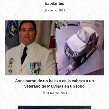
habitantes
4 junio, 2023
Asesinaron de un balazo en la cabeza a un
veterano de Malvinas en un robo
31 marzo, 2024