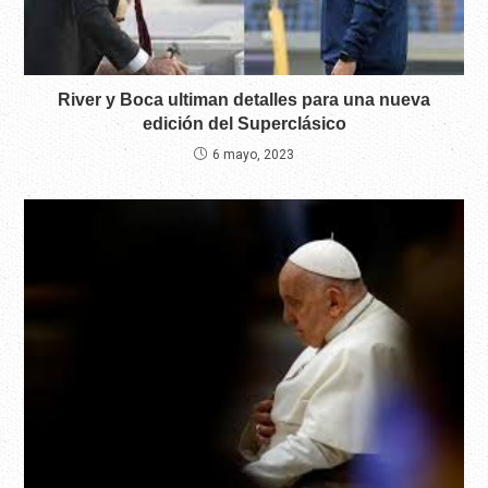
River y Boca ultiman detalles para una nueva
edición del Superclásico
6 mayo, 2023