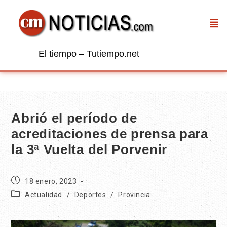
El tiempo – Tutiempo.net
Abrió el período de
acreditaciones de prensa para
la 3ª Vuelta del Porvenir
18 enero, 2023
Actualidad
/
Deportes
/
Provincia