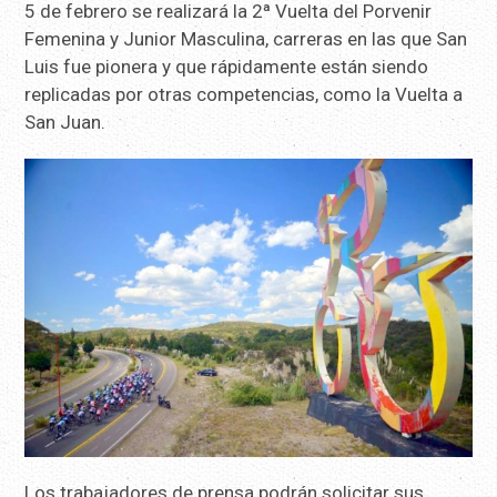
5 de febrero se realizará la 2ª Vuelta del Porvenir
Femenina y Junior Masculina, carreras en las que San
Luis fue pionera y que rápidamente están siendo
replicadas por otras competencias, como la Vuelta a
San Juan.
Los trabajadores de prensa podrán solicitar sus