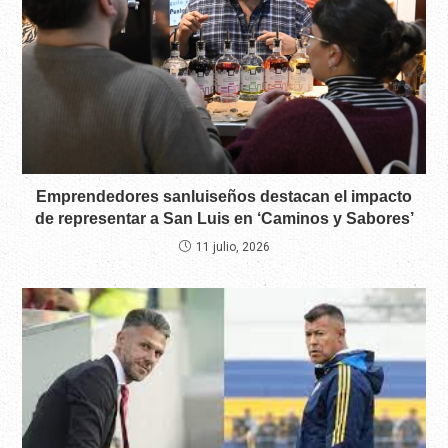
Emprendedores sanluiseños destacan el impacto
de representar a San Luis en ‘Caminos y Sabores’
11 julio, 2026