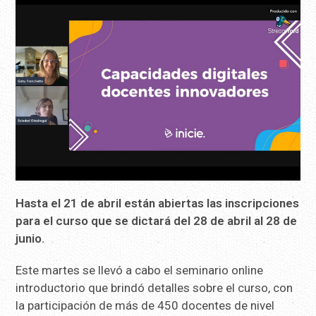
Hasta el 21 de abril están abiertas las inscripciones
para el curso que se dictará del 28 de abril al 28 de
junio.
Este martes se llevó a cabo el seminario online
introductorio que brindó detalles sobre el curso, con
la participación de más de 450 docentes de nivel