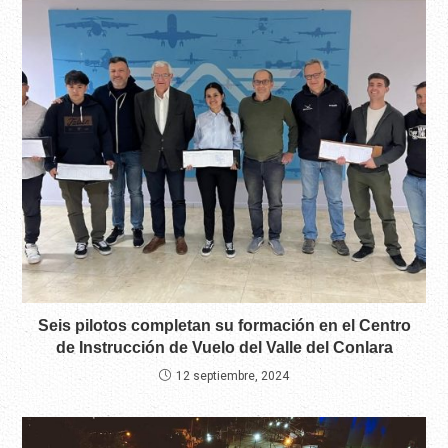
Seis pilotos completan su formación en el Centro
de Instrucción de Vuelo del Valle del Conlara
12 septiembre, 2024