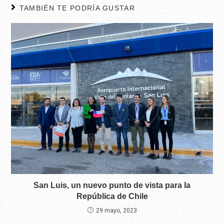
TAMBIÉN TE PODRÍA GUSTAR
San Luis, un nuevo punto de vista para la
República de Chile
29 mayo, 2023