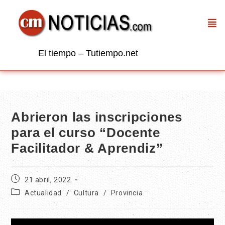
El tiempo – Tutiempo.net
Abrieron las inscripciones
para el curso “Docente
Facilitador & Aprendiz”
21 abril, 2022
Actualidad
/
Cultura
/
Provincia