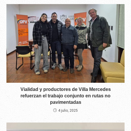
Vialidad y productores de Villa Mercedes
refuerzan el trabajo conjunto en rutas no
pavimentadas
4 julio, 2025