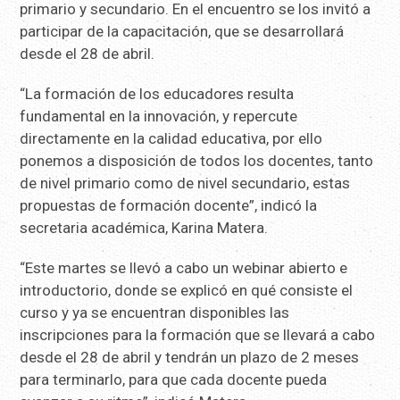
primario y secundario. En el encuentro se los invitó a
participar de la capacitación, que se desarrollará
desde el 28 de abril.
“La formación de los educadores resulta
fundamental en la innovación, y repercute
directamente en la calidad educativa, por ello
ponemos a disposición de todos los docentes, tanto
de nivel primario como de nivel secundario, estas
propuestas de formación docente”, indicó la
secretaria académica, Karina Matera.
“Este martes se llevó a cabo un webinar abierto e
introductorio, donde se explicó en qué consiste el
curso y ya se encuentran disponibles las
inscripciones para la formación que se llevará a cabo
desde el 28 de abril y tendrán un plazo de 2 meses
para terminarlo, para que cada docente pueda