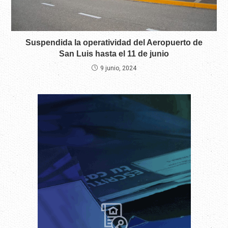
Suspendida la operatividad del Aeropuerto de
San Luis hasta el 11 de junio
9 junio, 2024