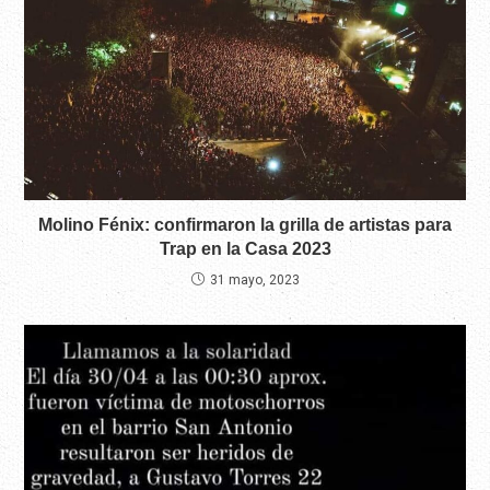
Molino Fénix: confirmaron la grilla de artistas para
Trap en la Casa 2023
31 mayo, 2023