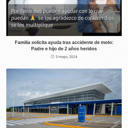
Familia solicita ayuda tras accidente de moto:
Padre e hijo de 2 años heridos
3 mayo, 2024