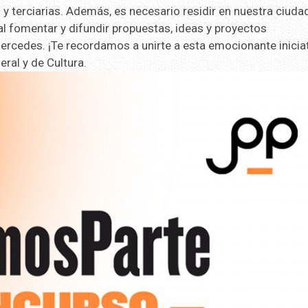
y terciarias. Además, es necesario residir en nuestra ciudad
 fomentar y difundir propuestas, ideas y proyectos
ercedes. ¡Te recordamos a unirte a esta emocionante iniciat
ral y de Cultura.