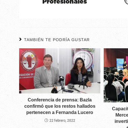
TAMBIÉN TE PODRÍA GUSTAR
Conferencia de prensa: Bazla
confirmó que los restos hallados
Capacit
pertenecen a Fernanda Lucero
Merce
22 febrero, 2022
invert