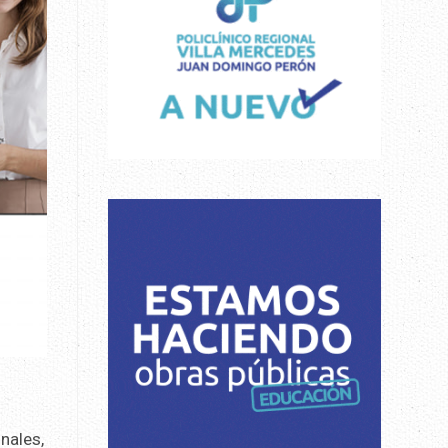
nales,