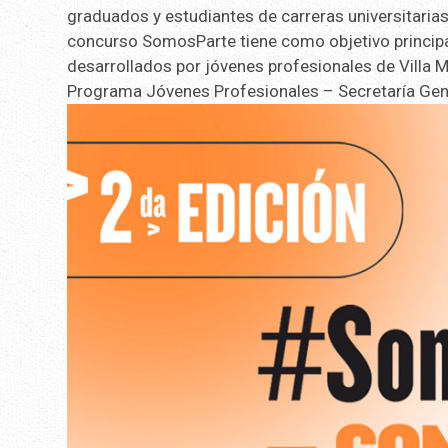
graduados y estudiantes de carreras universitarias 
concurso SomosParte tiene como objetivo principal
desarrollados por jóvenes profesionales de Villa M
Programa Jóvenes Profesionales – Secretaría Gene