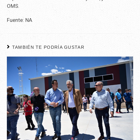
OMS.
Fuente: NA
TAMBIÉN TE PODRÍA GUSTAR