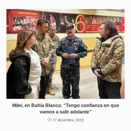
Milei, en Bahía Blanca: “Tengo confianza en que
vamos a salir adelante”
17 diciembre, 2023