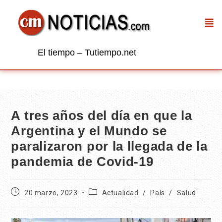
El tiempo – Tutiempo.net
A tres años del día en que la
Argentina y el Mundo se
paralizaron por la llegada de la
pandemia de Covid-19
20 marzo, 2023
Actualidad
/
País
/
Salud