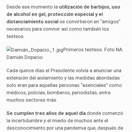
Desde ese momento la
utilización de barbijos, uso
de alcohol en gel, protección especial y el
distanciamiento social
se convirtieron en “amigos”
necesarios para convivir así como también los
testeos.
Primeros testeos. Foto NA:
Damián Dopacio
Cada quince días el Presidente volvía a anunciar una
extensión del aislamiento y las medidas abordadas
solo eran para aquellas personas “esenciales” como
médicos, policías, bomberos, periodistas, entre
muchos sectores más.
Se cumplen tres años de aquel día
donde comenzó
la incertidumbre y el miedo de muchos ante el
desconocimiento por una pandemia que, después de