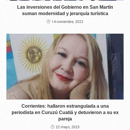
Las inversiones del Gobierno en San Martín
suman modernidad y jerarquía turística
14 noviembre, 2022
Corrientes: hallaron estrangulada a una
periodista en Curuzú Cuatiá y detuvieron a su ex
pareja
22 mayo, 2023