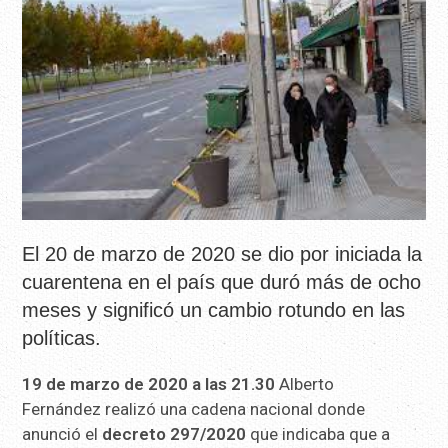
El 20 de marzo de 2020 se dio por iniciada la
cuarentena en el país que duró más de ocho
meses y significó un cambio rotundo en las
políticas.
19 de marzo de 2020 a las 21.30
Alberto
Fernández realizó una cadena nacional donde
anunció el
decreto 297/2020
que indicaba que a