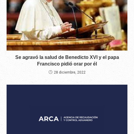
Se agravó la salud de Benedicto XVI y el papa
Francisco pidió orar por él
28 diciembre, 2022