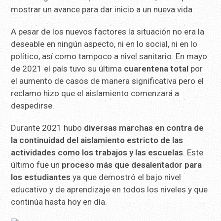
mostrar un avance para dar inicio a un nueva vida.
A pesar de los nuevos factores la situación no era la
deseable en ningún aspecto, ni en lo social, ni en lo
político, así como tampoco a nivel sanitario. En mayo
de 2021 el país tuvo su última
cuarentena total
por
el aumento de casos de manera significativa pero el
reclamo hizo que el aislamiento comenzará a
despedirse.
Durante 2021 hubo
diversas marchas en contra de
la continuidad del aislamiento estricto de las
actividades como los trabajos y las escuelas
. Este
último fue un
proceso más que desalentador para
los estudiantes
ya que demostró el bajo nivel
educativo y de aprendizaje en todos los niveles y que
continúa hasta hoy en día.