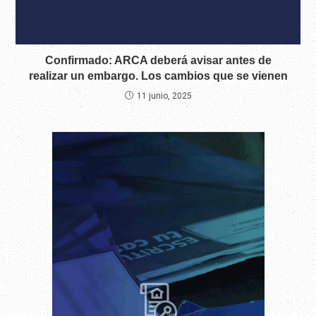
Confirmado: ARCA deberá avisar antes de
realizar un embargo. Los cambios que se vienen
11 junio, 2025