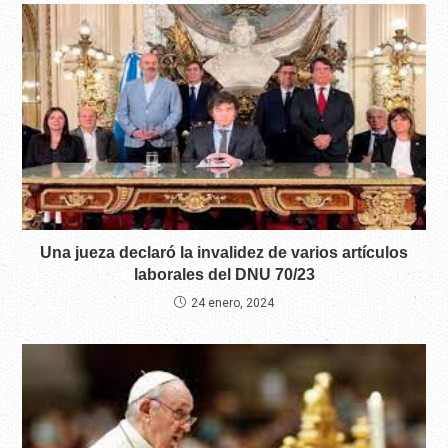
Una jueza declaró la invalidez de varios artículos
laborales del DNU 70/23
24 enero, 2024