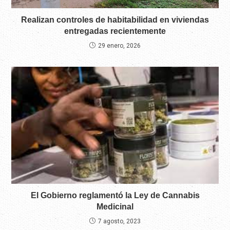
Realizan controles de habitabilidad en viviendas
entregadas recientemente
29 enero, 2026
El Gobierno reglamentó la Ley de Cannabis
Medicinal
7 agosto, 2023