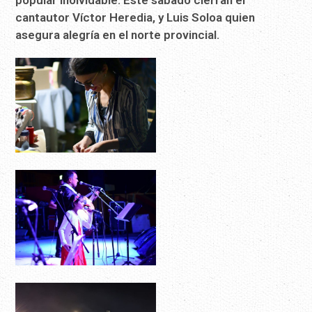
cantautor Víctor Heredia, y Luis Soloa quien
asegura alegría en el norte provincial.