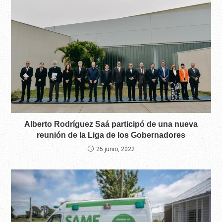
Alberto Rodríguez Saá participó de una nueva
reunión de la Liga de los Gobernadores
25 junio, 2022