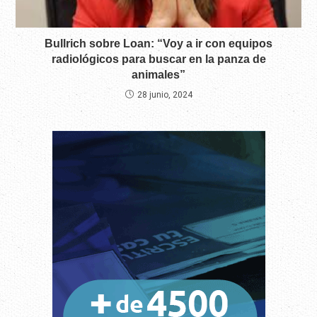
Bullrich sobre Loan: “Voy a ir con equipos
radiológicos para buscar en la panza de
animales”
28 junio, 2024