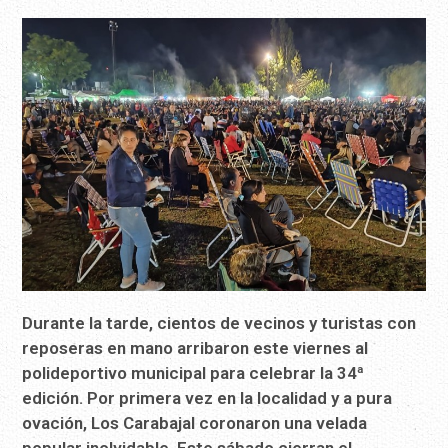
Durante la tarde, cientos de vecinos y turistas con
reposeras en mano arribaron este viernes al
polideportivo municipal para celebrar la 34ª
edición. Por primera vez en la localidad y a pura
ovación, Los Carabajal coronaron una velada
popular inolvidable. Este sábado cierran el