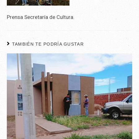
Prensa Secretaría de Cultura.
TAMBIÉN TE PODRÍA GUSTAR