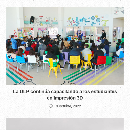
La ULP continúa capacitando a los estudiantes
en Impresión 3D
13 octubre, 2022