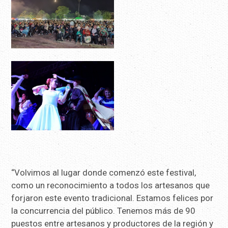
“Volvimos al lugar donde comenzó este festival,
como un reconocimiento a todos los artesanos que
forjaron este evento tradicional. Estamos felices por
la concurrencia del público. Tenemos más de 90
puestos entre artesanos y productores de la región y