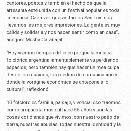
cantores, poetas y también el hecho de que la
artesanía esté unida con un festival popular es toda
la esencia. Cada vez que visitamos San Luis nos
llevamos las mejores impresiones. La gente es muy
cálida y solidaria y nos hacen sentir como en casa”,
aseguró Musha Carabajal.
“Hoy vivimos tiempos difíciles porque la música
folclórica argentina lamentablemente va perdiendo
espacios, pero también hay que hacer un mea culpa
desde los músicos, los medios de comunicación y
donde la vorágine económica se antepone a lo
cultural”, reflexionó.
“El folclore es familia, paisaje, vivencia, eso traemos
como propuesta musical hace 55 años y son las
cosas cotidianas que vivimos, con nuestro patio de
tierra, nuestras abuelas, todas nuestra identidad y la