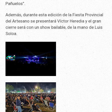
Pañuelos”.
Además, durante esta edición de la Fiesta Provincial
del Artesano se presentará Víctor Heredia y el gran
cierre será con un show bailable, de la mano de Luis
Soloa.