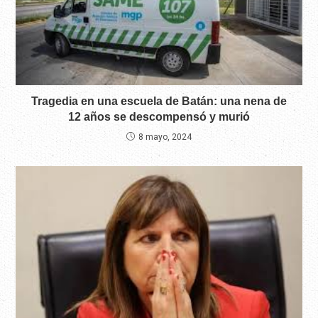
Tragedia en una escuela de Batán: una nena de
12 años se descompensó y murió
8 mayo, 2024