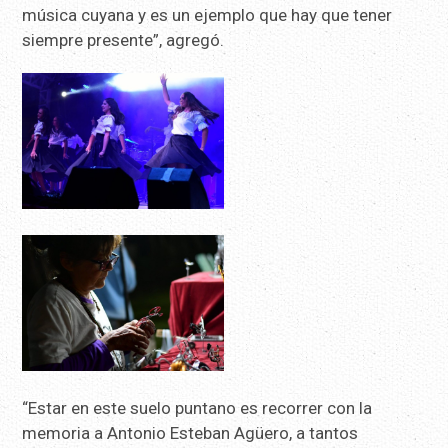
música cuyana y es un ejemplo que hay que tener
siempre presente”, agregó.
“Estar en este suelo puntano es recorrer con la
memoria a Antonio Esteban Agüero, a tantos