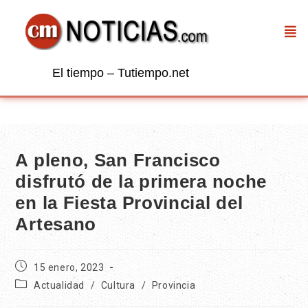
El tiempo – Tutiempo.net
A pleno, San Francisco
disfrutó de la primera noche
en la Fiesta Provincial del
Artesano
15 enero, 2023
Actualidad
/
Cultura
/
Provincia