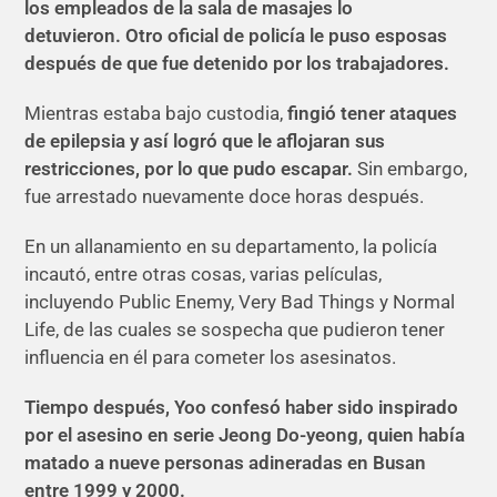
los empleados de la sala de masajes lo
detuvieron. Otro oficial de policía le puso esposas
después de que fue detenido por los trabajadores.
Mientras estaba bajo custodia,
fingió tener ataques
de epilepsia y así logró que le aflojaran sus
restricciones, por lo que pudo escapar.
Sin embargo,
fue arrestado nuevamente doce horas después.
En un allanamiento en su departamento, la policía
incautó, entre otras cosas, varias películas,
incluyendo Public Enemy, Very Bad Things y Normal
Life, de las cuales se sospecha que pudieron tener
influencia en él para cometer los asesinatos.
Tiempo después, Yoo confesó haber sido inspirado
por el asesino en serie Jeong Do-yeong, quien había
matado a nueve personas adineradas en Busan
entre 1999 y 2000.​