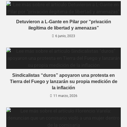
Detuvieron a L-Gante en Pilar por “privación
ilegítima de libertad y amenazas”
6 junio, 2023
Sindicalistas “duros” apoyaron una protesta en
Tierra del Fuego y lanzarán su propia medición de
la inflación
11 marzo, 2026