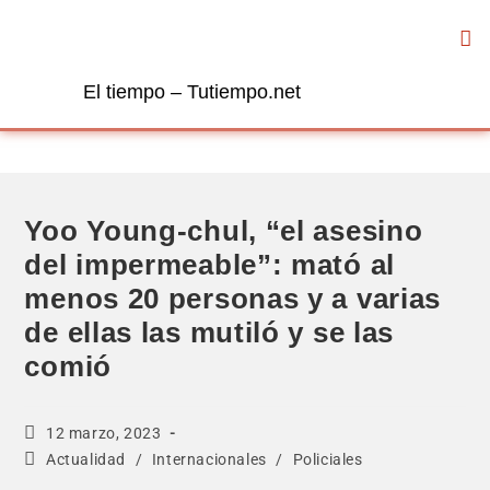
El tiempo – Tutiempo.net
Yoo Young-chul, “el asesino
del impermeable”: mató al
menos 20 personas y a varias
de ellas las mutiló y se las
comió
12 marzo, 2023
Actualidad
/
Internacionales
/
Policiales