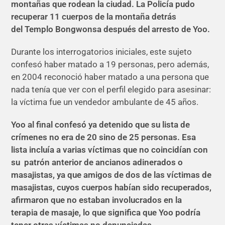
montañas que rodean la ciudad. La Policía pudo
recuperar 11 cuerpos de la montaña detrás
del Templo Bongwonsa después del arresto de Yoo.
Durante los interrogatorios iniciales, este sujeto
confesó haber matado a 19 personas, pero además,
en 2004 reconoció haber matado a una persona que
nada tenía que ver con el perfil elegido para asesinar:
la víctima fue un vendedor ambulante de 45 años.
Yoo al final confesó ya detenido que su lista de
crímenes no era de 20 sino de 25 personas. Esa
lista incluía a varias víctimas que no coincidían con
su
patrón anterior de ancianos adinerados o
masajistas, ya que amigos de dos de las víctimas de
masajistas, cuyos cuerpos habían sido recuperados,
afirmaron que no estaban involucrados en la
terapia de masaje, lo que significa que Yoo podría