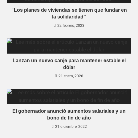
“Los planes de viviendas se tienen que fundar en
la solidaridad”
22 febrero, 2023
Lanzan un nuevo canje para mantener estable el
dólar
21 enero, 2026
El gobernador anunció aumentos salariales y un
bono de fin de año
21 diciembre, 2022