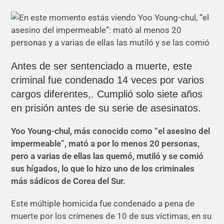
Antes de ser sentenciado a muerte, este
criminal fue condenado 14 veces por varios
cargos diferentes,. Cumplió solo siete años
en prisión antes de su serie de asesinatos.
Yoo Young-chul, más conocido como “el asesino del
impermeable”, mató a por lo menos 20 personas,
pero a varias de ellas las quemó, mutiló y se comió
sus hígados, lo que lo hizo uno de los criminales
más sádicos de Corea del Sur.
Este múltiple homicida fue condenado a pena de
muerte por los crímenes de 10 de sus víctimas, en su