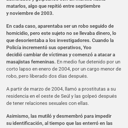
matarlos, algo que repitió entre septiembre
y noviembre de 2003.
En cada caso, aparentaba ser un robo seguido de
homicidio, pero este sujeto no se llevaba dinero, lo
que desorientaba a los investigadores. Cuando la
Policía incrementó sus operativos, Yoo
decidió cambiar de víctimas y comenzó a atacar a
masajistas femeninas.
En medio fue detenido por un
corto lapso en enero de 2004, por un cargo menor de
robo, pero liberado dos días después.
A partir de marzo de 2004, llamó a prostitutas a su
residencia en el oeste de Seúl y las golpeó después
de tener relaciones sexuales con ellas.
Asimismo, las mutiló y desmembró para impedir
su identificación, al tiempo que las enterró en las