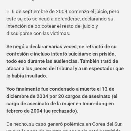
El 6 de septiembre de 2004 comenzó el juicio, pero
este sujeto se negó a defenderse, declarando su
intención de boicotear el resto del juicio y
disculparse con las víctimas.
Se negó a declarar varias veces, se retractó de su
confesión e incluso intentó suicidarse en prisión,
todo eso durante las audiencias. También trató de
atacar a los jueces del tribunal y a un espectador que
lo había insultado.
Yoo finalmente fue condenado a muerte el 13 de
diciembre de 2004 por 20 cargos de asesinato (el
cargo de asesinato de la mujer en Imun-dong en
febrero de 2004 fue rechazado).
De hecho, su caso generó polémica en Corea del Sur,