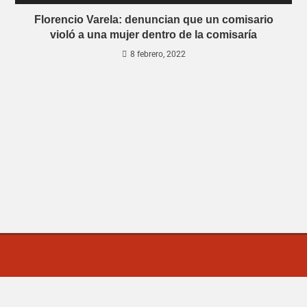
Florencio Varela: denuncian que un comisario
violó a una mujer dentro de la comisaría
8 febrero, 2022