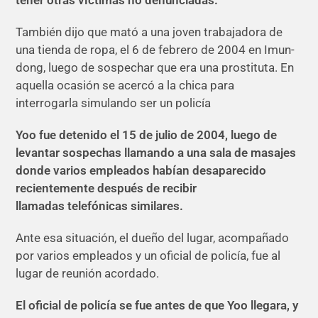
tener otras víctimas no denunciadas.
También dijo que mató a una joven trabajadora de
una tienda de ropa, el 6 de febrero de 2004 en Imun-
dong, luego de sospechar que era una prostituta. En
aquella ocasión se acercó a la chica para
interrogarla simulando ser un policía
Yoo fue detenido el 15 de julio de 2004, luego de
levantar sospechas llamando a una sala de masajes
donde varios empleados habían desaparecido
recientemente después de recibir
llamadas telefónicas similares.
Ante esa situación, el dueño del lugar, acompañado
por varios empleados y un oficial de policía, fue al
lugar de reunión acordado.
El oficial de policía se fue antes de que Yoo llegara, y