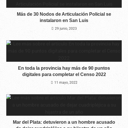
Más de 30 Nodos de Articulación Policial se
instalaron en San Luis
29 junio, 2023
En toda la provincia hay más de 90 puntos
digitales para completar el Censo 2022
11 mayo, 2022
Mar del Plata: detuvieron a un hombre acusado