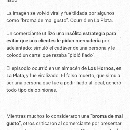
La imagen se volvió viral y fue tildada por algunos
como “broma de mal gusto”. Ocurrió en La Plata.
Un comerciante utilizó una
insólita estrategia para
evitar que sus clientes le pidan mercadería
por
adelantado: simuló el cadáver de una persona y le
colocó un cartel que rezaba “pidió fiado”.
El episodio ocurrió en un almacén de
Los Hornos, en
La Plata
, y fue viralizado. El falso muerto, que simula
ser una persona que fue a pedir fiado al local, generó
todo tipo de opiniones.
Mientras muchos lo consideraron una
“broma de mal
gusto”
, otros criticaron al comerciante por presentar