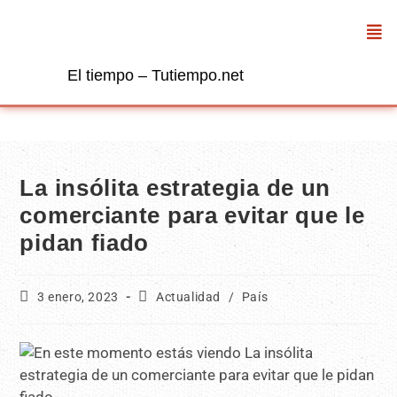
El tiempo – Tutiempo.net
La insólita estrategia de un
comerciante para evitar que le
pidan fiado
3 enero, 2023
Actualidad
/
País