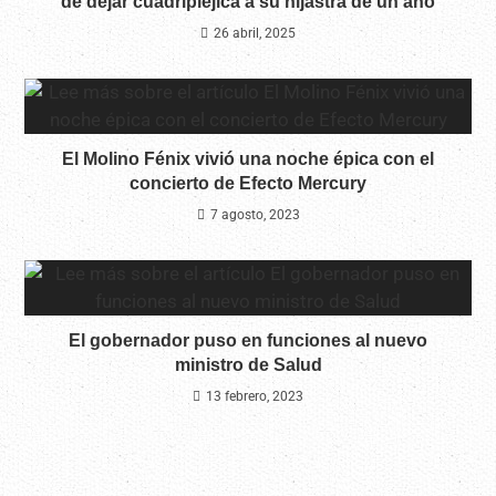
de dejar cuadripléjica a su hijastra de un año
26 abril, 2025
El Molino Fénix vivió una noche épica con el
concierto de Efecto Mercury
7 agosto, 2023
El gobernador puso en funciones al nuevo
ministro de Salud
13 febrero, 2023