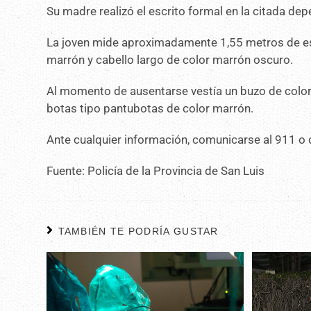
Su madre realizó el escrito formal en la citada dep
La joven mide aproximadamente 1,55 metros de esta
marrón y cabello largo de color marrón oscuro.
Al momento de ausentarse vestía un buzo de color 
botas tipo pantubotas de color marrón.
Ante cualquier información, comunicarse al 911 o d
Fuente: Policía de la Provincia de San Luis
TAMBIÉN TE PODRÍA GUSTAR