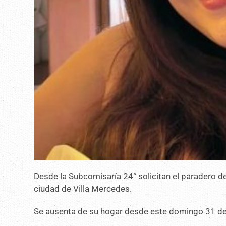
Desde la Subcomisaría 24° solicitan el paradero d
ciudad de Villa Mercedes.
Se ausenta de su hogar desde este domingo 31 d