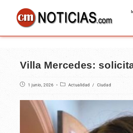
I
Villa Mercedes: solici
1 junio, 2026
Actualidad
/
Ciudad