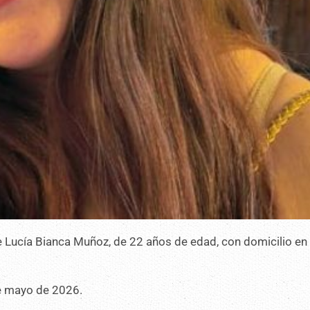
e Lucía Bianca Muñoz, de 22 años de edad, con domicilio en 
e mayo de 2026.