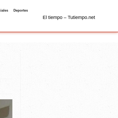
ciales
Deportes
El tiempo – Tutiempo.net