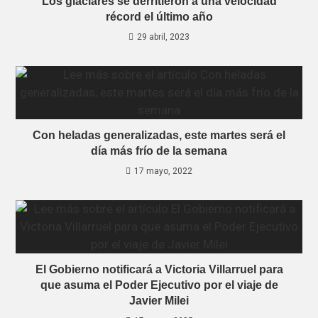
Los glaciares se derritieron a una velocidad
récord el último año
29 abril, 2023
Con heladas generalizadas, este martes será el
día más frío de la semana
17 mayo, 2022
El Gobierno notificará a Victoria Villarruel para
que asuma el Poder Ejecutivo por el viaje de
Javier Milei