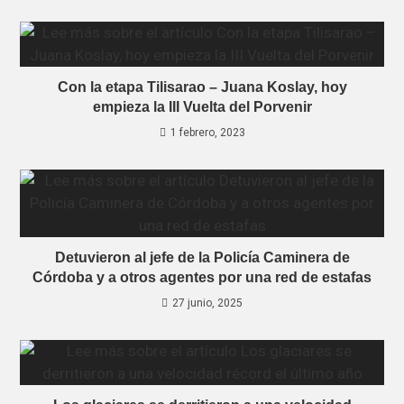
Con la etapa Tilisarao – Juana Koslay, hoy
empieza la III Vuelta del Porvenir
1 febrero, 2023
Detuvieron al jefe de la Policía Caminera de
Córdoba y a otros agentes por una red de estafas
27 junio, 2025