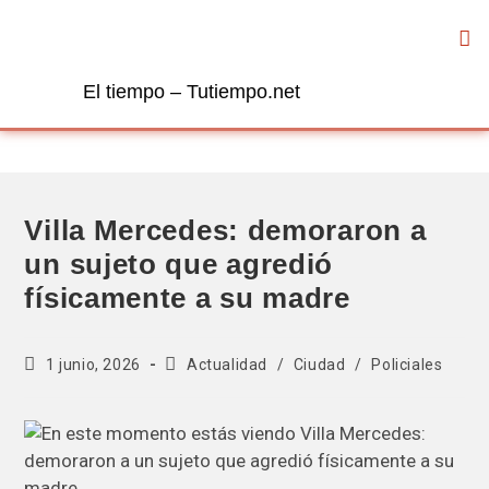
El tiempo – Tutiempo.net
Villa Mercedes: demoraron a
un sujeto que agredió
físicamente a su madre
1 junio, 2026
Actualidad
/
Ciudad
/
Policiales