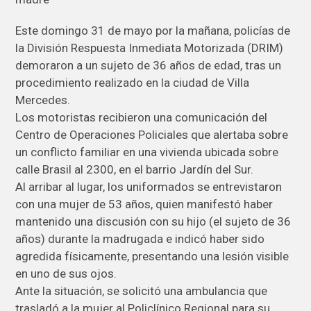
Este domingo 31 de mayo por la mañana, policías de
la División Respuesta Inmediata Motorizada (DRIM)
demoraron a un sujeto de 36 años de edad, tras un
procedimiento realizado en la ciudad de Villa
Mercedes.
Los motoristas recibieron una comunicación del
Centro de Operaciones Policiales que alertaba sobre
un conflicto familiar en una vivienda ubicada sobre
calle Brasil al 2300, en el barrio Jardín del Sur.
Al arribar al lugar, los uniformados se entrevistaron
con una mujer de 53 años, quien manifestó haber
mantenido una discusión con su hijo (el sujeto de 36
años) durante la madrugada e indicó haber sido
agredida físicamente, presentando una lesión visible
en uno de sus ojos.
Ante la situación, se solicitó una ambulancia que
trasladó a la mujer al Policlínico Regional para su