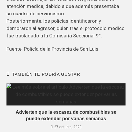
atención médica, debido a que además presentaba
un cuadro de nerviosismo.
Posteriormente, los policías identificaron y
demoraron al agresor, quien tras el protocolo médico
fue trasladado a la Comisaría Seccional 9°.
Fuente: Policía de la Provincia de San Luis
TAMBIÉN TE PODRÍA GUSTAR
Advierten que la escasez de combustibles se
puede extender por varias semanas
27 octubre, 2023