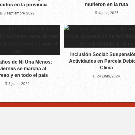
murieron en la ruta
trados en la provincia
4 julio, 2025
8 septiembre, 2022
Inclusión Social: Suspensió
Actividades en Parcela Debid
 años de Ni Una Menos:
Clima
viernes se marcha al
eso y en todo el país
24 junio, 2024
3 junio, 2022