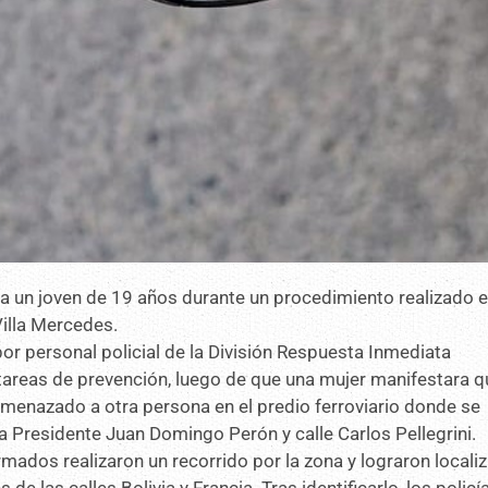
 un joven de 19 años durante un procedimiento realizado 
illa Mercedes.
 por personal policial de la División Respuesta Inmediata
areas de prevención, luego de que una mujer manifestara q
amenazado a otra persona en el predio ferroviario donde se
a Presidente Juan Domingo Perón y calle Carlos Pellegrini.
rmados realizaron un recorrido por la zona y lograron localiz