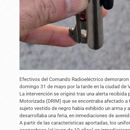
Efectivos del Comando Radioeléctrico demoraron a
domingo 31 de mayo por la tarde en la ciudad de V
La intervención se originó tras una alerta recibida
Motorizada (DRIM) que se encontraba afectado a t
sujeto vestido de negro había exhibido un arma y 
desarrollaba una feria, en inmediaciones de avenid
A partir de las características aportadas, los unifo