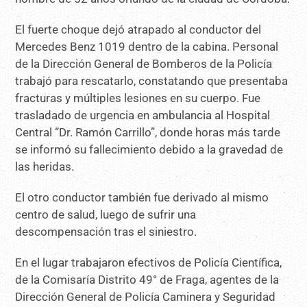
El fuerte choque dejó atrapado al conductor del
Mercedes Benz 1019 dentro de la cabina. Personal
de la Dirección General de Bomberos de la Policía
trabajó para rescatarlo, constatando que presentaba
fracturas y múltiples lesiones en su cuerpo. Fue
trasladado de urgencia en ambulancia al Hospital
Central “Dr. Ramón Carrillo”, donde horas más tarde
se informó su fallecimiento debido a la gravedad de
las heridas.
El otro conductor también fue derivado al mismo
centro de salud, luego de sufrir una
descompensación tras el siniestro.
En el lugar trabajaron efectivos de Policía Científica,
de la Comisaría Distrito 49° de Fraga, agentes de la
Dirección General de Policía Caminera y Seguridad