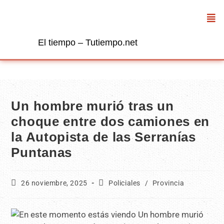
El tiempo – Tutiempo.net
Un hombre murió tras un
choque entre dos camiones en
la Autopista de las Serranías
Puntanas
26 noviembre, 2025
Policiales
/
Provincia