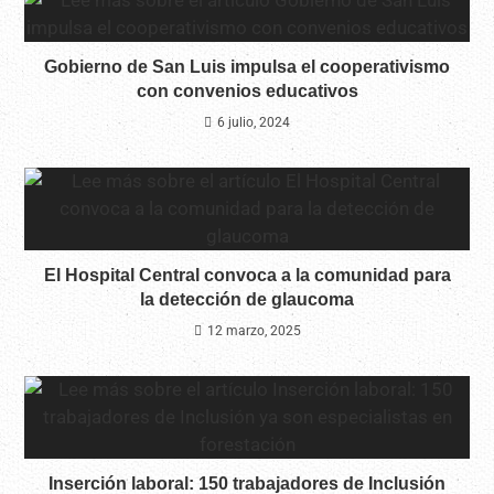
Gobierno de San Luis impulsa el cooperativismo
con convenios educativos
6 julio, 2024
El Hospital Central convoca a la comunidad para
la detección de glaucoma
12 marzo, 2025
Inserción laboral: 150 trabajadores de Inclusión