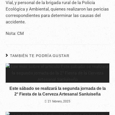
Vial, y personal de la brigada rural de la Policía
Ecológica y Ambiental, quienes realizaron las pericias
correspondientes para determinar las causas del
accidente.
Nota: CM
TAMBIÉN TE PODRÍA GUSTAR
Este sábado se realizará la segunda jornada de la
2° Fiesta de la Cerveza Artesanal Sanluiseña
21 febrero, 2025