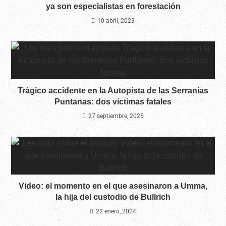
ya son especialistas en forestación
10 abril, 2023
Trágico accidente en la Autopista de las Serranías
Puntanas: dos víctimas fatales
27 septiembre, 2025
Video: el momento en el que asesinaron a Umma,
la hija del custodio de Bullrich
22 enero, 2024