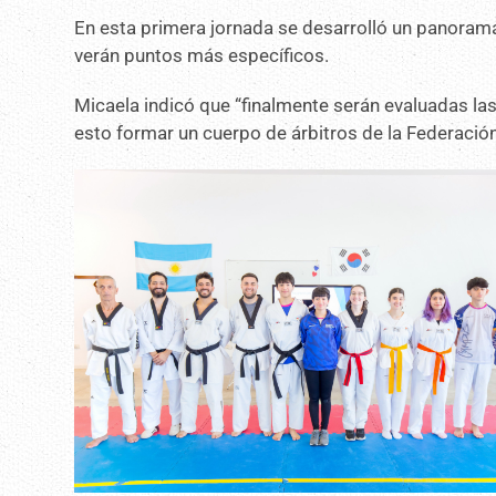
En esta primera jornada se desarrolló un panoram
verán puntos más específicos.
Micaela indicó que “finalmente serán evaluadas la
esto formar un cuerpo de árbitros de la Federación