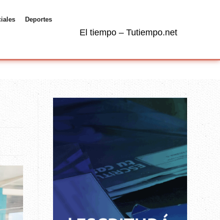
ciales
Deportes
El tiempo – Tutiempo.net