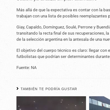
Más allá de que la expectativa es contar con la ba
trabajan con una lista de posibles reemplazantes 
Giay, Capaldo, Domínguez, Soulé, Perrone y Buend
transitando la recta final de sus recuperaciones, l
de la selección argentina en la antesala de una nu
El objetivo del cuerpo técnico es claro: llegar con
futbolistas que podrían ser determinantes durante 
Fuente: NA
TAMBIÉN TE PODRÍA GUSTAR