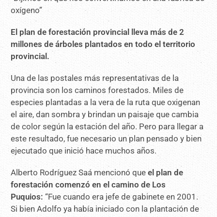
El plan de forestación provincial lleva más de 2
millones de árboles plantados en todo el territorio
provincial.
Una de las postales más representativas de la
provincia son los caminos forestados. Miles de
especies plantadas a la vera de la ruta que oxigenan
el aire, dan sombra y brindan un paisaje que cambia
de color según la estación del año. Pero para llegar a
este resultado, fue necesario un plan pensado y bien
ejecutado que inició hace muchos años.
Alberto Rodríguez Saá mencionó que
el plan de
forestación comenzó en el camino de Los
Puquios:
“Fue cuando era jefe de gabinete en 2001.
Si bien Adolfo ya había iniciado con la plantación de