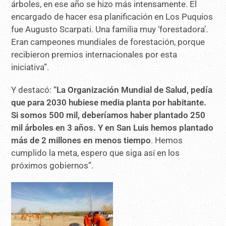
árboles, en ese año se hizo más intensamente. El
encargado de hacer esa planificación en Los Puquios
fue Augusto Scarpati. Una familia muy ‘forestadora’.
Eran campeones mundiales de forestación, porque
recibieron premios internacionales por esta
iniciativa”.
Y destacó: “
La Organización Mundial de Salud, pedía
que para 2030 hubiese media planta por habitante.
Si somos 500 mil, deberíamos haber plantado 250
mil árboles en 3 años. Y en San Luis hemos plantado
más de 2 millones en menos tiempo
. Hemos
cumplido la meta, espero que siga así en los
próximos gobiernos”.