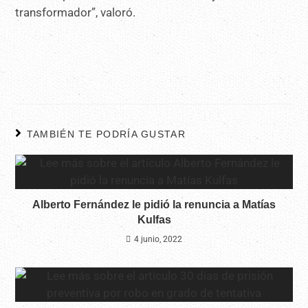
transformador”, valoró.
TAMBIÉN TE PODRÍA GUSTAR
Alberto Fernández le pidió la renuncia a Matías
Kulfas
4 junio, 2022