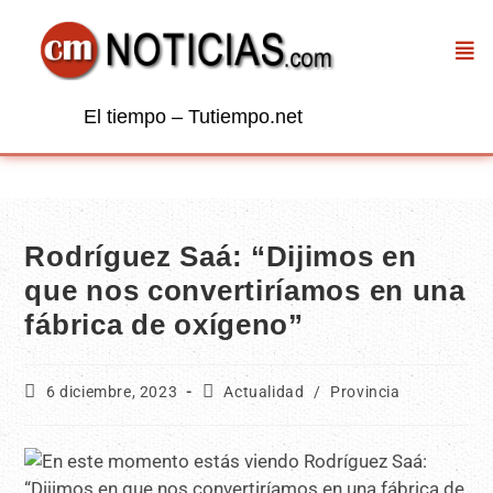
El tiempo – Tutiempo.net
Rodríguez Saá: “Dijimos en
que nos convertiríamos en una
fábrica de oxígeno”
6 diciembre, 2023
Actualidad
/
Provincia