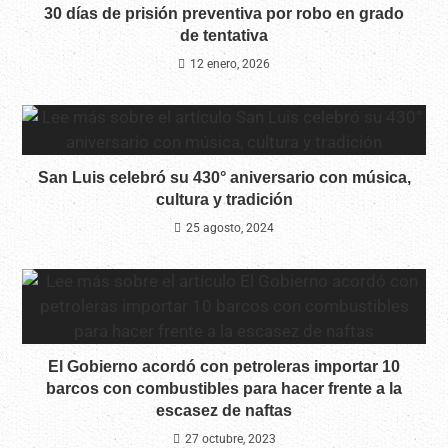
30 días de prisión preventiva por robo en grado
de tentativa
12 enero, 2026
San Luis celebró su 430° aniversario con música,
cultura y tradición
25 agosto, 2024
El Gobierno acordó con petroleras importar 10
barcos con combustibles para hacer frente a la
escasez de naftas
27 octubre, 2023