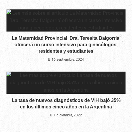
La Maternidad Provincial ‘Dra. Teresita Baigorria’
ofrecerá un curso intensivo para ginecólogos,
residentes y estudiantes
16 septiembre, 2024
La tasa de nuevos diagnósticos de VIH bajó 35%
en los últimos cinco años en la Argentina
1 diciembre, 2022