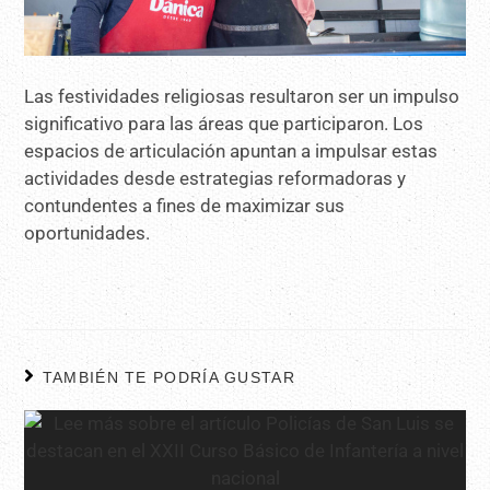
Las festividades religiosas resultaron ser un impulso
significativo para las áreas que participaron. Los
espacios de articulación apuntan a impulsar estas
actividades desde estrategias reformadoras y
contundentes a fines de maximizar sus
oportunidades.
TAMBIÉN TE PODRÍA GUSTAR