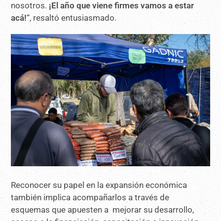
nosotros.
¡El año que viene firmes vamos a estar
acá!
“, resaltó entusiasmado.
Reconocer su papel en la expansión económica
también implica acompañarlos a través de
esquemas que apuesten a mejorar su desarrollo,