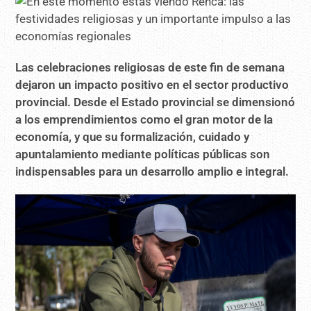
Las celebraciones religiosas de este fin de semana
dejaron un impacto positivo en el sector productivo
provincial. Desde el Estado provincial se dimensionó
a
los emprendimientos como el gran motor de la
economía, y que su formalización, cuidado y
apuntalamiento mediante políticas públicas son
indispensables para un desarrollo amplio e integral.