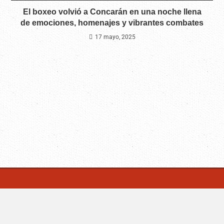
El boxeo volvió a Concarán en una noche llena
de emociones, homenajes y vibrantes combates
17 mayo, 2025