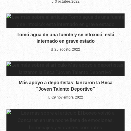
3 octubre, 2022
Tomó agua de una fuente y se intoxicó: está
internado en grave estado
25 agosto, 2022
Más apoyo a deportistas: lanzaron la Beca
“Joven Talento Deportivo”
29 noviembre, 2022