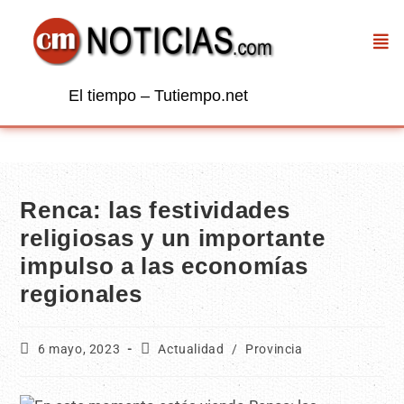
El tiempo – Tutiempo.net
Renca: las festividades
religiosas y un importante
impulso a las economías
regionales
6 mayo, 2023
Actualidad
/
Provincia