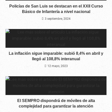
Policías de San Luis se destacan en el XXII Curso
Básico de Infantería a nivel nacional
3 septiembre, 2024
La inflación sigue imparable: subió 8,4% en abril y
llegó al 108,8% interanual
12 mayo, 2023
El SEMPRO dispondrá de móviles de alta
complejidad para garantizar la atención