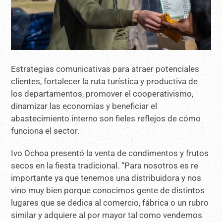
Estrategias comunicativas para atraer potenciales
clientes, fortalecer la ruta turística y productiva de
los departamentos, promover el cooperativismo,
dinamizar las economías y beneficiar el
abastecimiento interno son fieles reflejos de cómo
funciona el sector.
Ivo Ochoa presentó la venta de condimentos y frutos
secos en la fiesta tradicional. “Para nosotros es re
importante ya que tenemos una distribuidora y nos
vino muy bien porque conocimos gente de distintos
lugares que se dedica al comercio, fábrica o un rubro
similar y adquiere al por mayor tal como vendemos