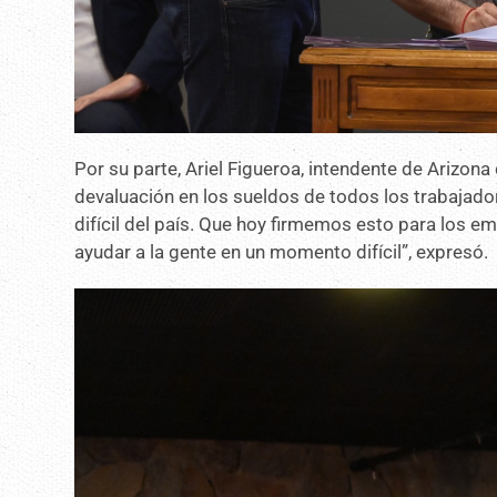
Por su parte, Ariel Figueroa, intendente de Arizon
devaluación en los sueldos de todos los trabajado
difícil del país. Que hoy firmemos esto para los 
ayudar a la gente en un momento difícil”, expresó.