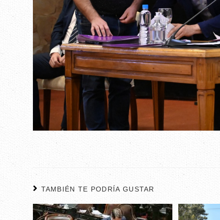
TAMBIÉN TE PODRÍA GUSTAR