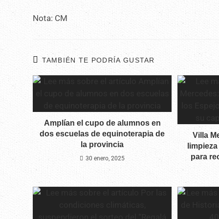
Nota: CM
TAMBIÉN TE PODRÍA GUSTAR
Amplían el cupo de alumnos en
dos escuelas de equinoterapia de
Villa M
la provincia
limpieza
para re
30 enero, 2025