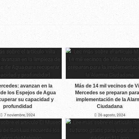
ercedes: avanzan en la
Más de 14 mil vecinos de Vi
 de los Espejos de Agua
Mercedes se preparan para
cuperar su capacidad y
implementación de la Alar
profundidad
Ciudadana
7 noviembre, 2024
26 agosto, 2024