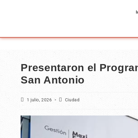
I
Presentaron el Program
San Antonio
1 julio, 2026
Ciudad