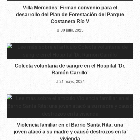
Villa Mercedes: Firman convenio para el
desarrollo del Plan de Forestación del Parque
Costanera Río V
30 julio, 2025
Colecta voluntaria de sangre en el Hospital ‘Dr.
Ramón Carrillo’
21 mayo, 2024
Violencia familiar en el Barrio Santa Rita: una
joven atacó a su madre y causó destrozos en la
vivienda