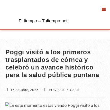
El tiempo – Tutiempo.net
Poggi visitó a los primeros
trasplantados de córnea y
celebró un avance histórico
para la salud pública puntana
16 octubre, 2025
Provincia
/
Salud