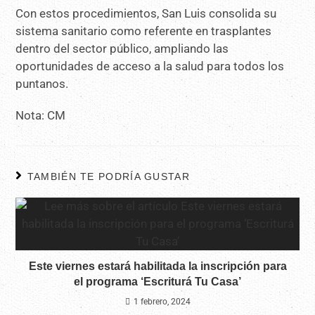
Con estos procedimientos, San Luis consolida su
sistema sanitario como referente en trasplantes
dentro del sector público, ampliando las
oportunidades de acceso a la salud para todos los
puntanos.
Nota: CM
TAMBIÉN TE PODRÍA GUSTAR
Este viernes estará habilitada la inscripción para
el programa ‘Escriturá Tu Casa’
1 febrero, 2024