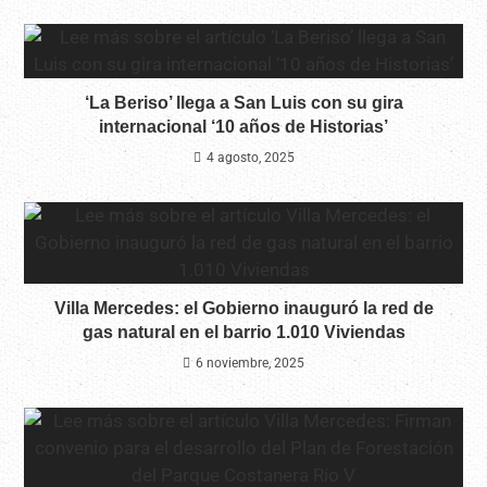
‘La Beriso’ llega a San Luis con su gira
internacional ‘10 años de Historias’
4 agosto, 2025
Villa Mercedes: el Gobierno inauguró la red de
gas natural en el barrio 1.010 Viviendas
6 noviembre, 2025