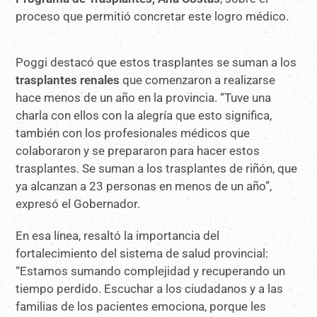
proceso que permitió concretar este logro médico.
Poggi destacó que estos trasplantes se suman a los
trasplantes renales
que comenzaron a realizarse
hace menos de un año en la provincia. “Tuve una
charla con ellos con la alegría que esto significa,
también con los profesionales médicos que
colaboraron y se prepararon para hacer estos
trasplantes. Se suman a los trasplantes de riñón, que
ya alcanzan a 23 personas en menos de un año”,
expresó el Gobernador.
En esa línea, resaltó la importancia del
fortalecimiento del sistema de salud provincial:
“Estamos sumando complejidad y recuperando un
tiempo perdido. Escuchar a los ciudadanos y a las
familias de los pacientes emociona, porque les