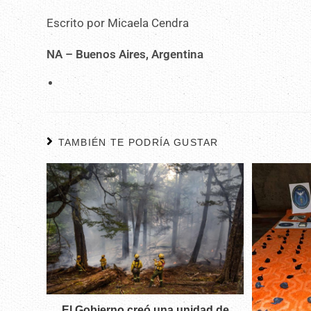
Escrito por Micaela Cendra
NA – Buenos Aires, Argentina
TAMBIÉN TE PODRÍA GUSTAR
El Gobierno creó una unidad de