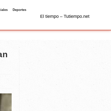
ciales
Deportes
El tiempo – Tutiempo.net
an