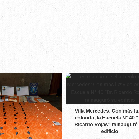
Villa Mercedes: Con más lu
colorido, la Escuela N° 40 “
Ricardo Rojas” reinauguró
edificio