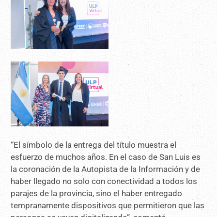
“El símbolo de la entrega del título muestra el
esfuerzo de muchos años. En el caso de San Luis es
la coronación de la Autopista de la Información y de
haber llegado no solo con conectividad a todos los
parajes de la provincia, sino el haber entregado
tempranamente dispositivos que permitieron que las