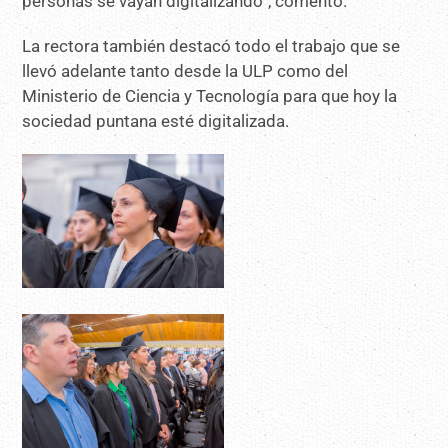
personas se vayan digitalizando”, comentó.
La rectora también destacó todo el trabajo que se
llevó adelante tanto desde la ULP como del
Ministerio de Ciencia y Tecnología para que hoy la
sociedad puntana esté digitalizada.