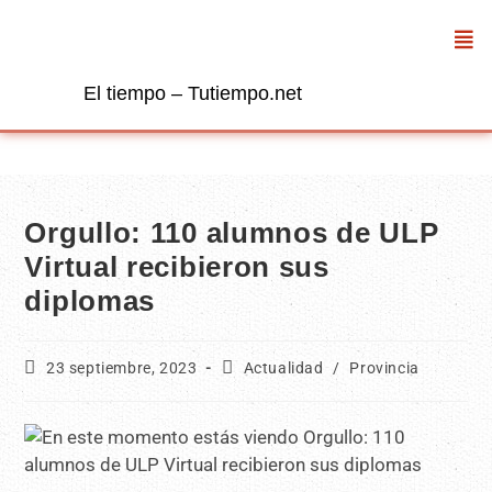
El tiempo – Tutiempo.net
Orgullo: 110 alumnos de ULP
Virtual recibieron sus
diplomas
23 septiembre, 2023
Actualidad
/
Provincia