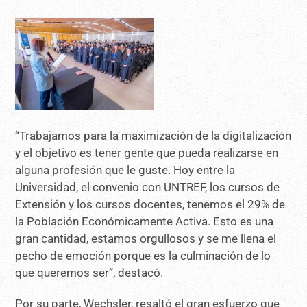
“Trabajamos para la maximización de la digitalización
y el objetivo es tener gente que pueda realizarse en
alguna profesión que le guste. Hoy entre la
Universidad, el convenio con UNTREF, los cursos de
Extensión y los cursos docentes, tenemos el 29% de
la Población Económicamente Activa. Esto es una
gran cantidad, estamos orgullosos y se me llena el
pecho de emoción porque es la culminación de lo
que queremos ser”, destacó.
Por su parte, Wechsler, resaltó el gran esfuerzo que