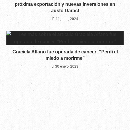
próxima exportación y nuevas inversiones en
Justo Daract
11 junio, 2024
Graciela Alfano fue operada de cáncer: “Perdí el
miedo a morirme”
30 enero, 2023