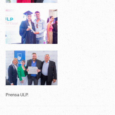
Prensa ULP.