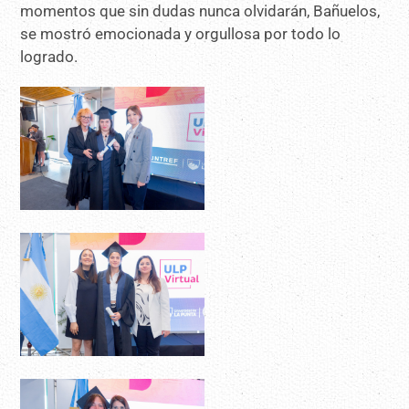
momentos que sin dudas nunca olvidarán, Bañuelos,
se mostró emocionada y orgullosa por todo lo
logrado.