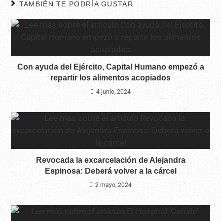
TAMBIÉN TE PODRÍA GUSTAR
Con ayuda del Ejército, Capital Humano empezó a
repartir los alimentos acopiados
4 junio, 2024
Revocada la excarcelación de Alejandra
Espinosa: Deberá volver a la cárcel
2 mayo, 2024