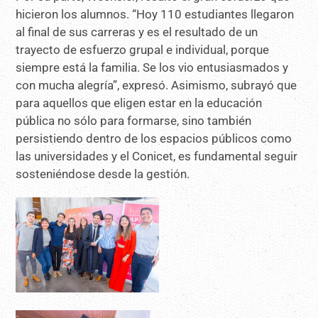
hicieron los alumnos. “Hoy 110 estudiantes llegaron
al final de sus carreras y es el resultado de un
trayecto de esfuerzo grupal e individual, porque
siempre está la familia. Se los vio entusiasmados y
con mucha alegría”, expresó. Asimismo, subrayó que
para aquellos que eligen estar en la educación
pública no sólo para formarse, sino también
persistiendo dentro de los espacios públicos como
las universidades y el Conicet, es fundamental seguir
sosteniéndose desde la gestión.