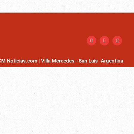
CM Noticias.com | Villa Mercedes - San Luis -Argentina