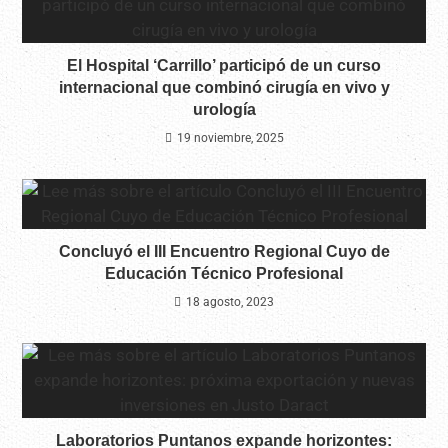
El Hospital ‘Carrillo’ participó de un curso
internacional que combinó cirugía en vivo y
urología
19 noviembre, 2025
Concluyó el III Encuentro Regional Cuyo de
Educación Técnico Profesional
18 agosto, 2023
Laboratorios Puntanos expande horizontes: