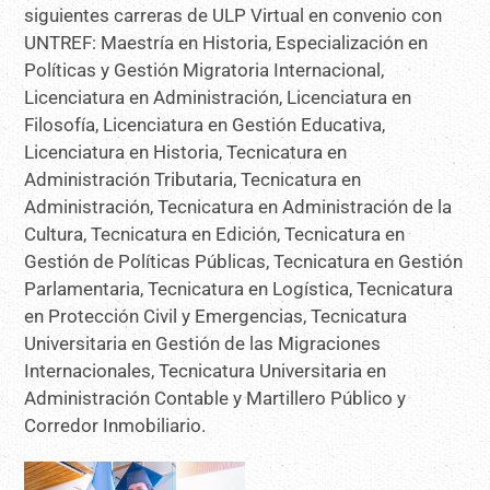
siguientes carreras de ULP Virtual en convenio con
UNTREF: Maestría en Historia, Especialización en
Políticas y Gestión Migratoria Internacional,
Licenciatura en Administración, Licenciatura en
Filosofía, Licenciatura en Gestión Educativa,
Licenciatura en Historia, Tecnicatura en
Administración Tributaria, Tecnicatura en
Administración, Tecnicatura en Administración de la
Cultura, Tecnicatura en Edición, Tecnicatura en
Gestión de Políticas Públicas, Tecnicatura en Gestión
Parlamentaria, Tecnicatura en Logística, Tecnicatura
en Protección Civil y Emergencias, Tecnicatura
Universitaria en Gestión de las Migraciones
Internacionales, Tecnicatura Universitaria en
Administración Contable y Martillero Público y
Corredor Inmobiliario.