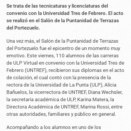
Se trata de las tecnicaturas y licenciaturas del
convenio con la Universidad Tres de Febrero. El acto
se realizó en el Salón de la Puntanidad de Terrazas
del Portezuelo.
Una vez más, el Salón de la Puntanidad de Terrazas
del Portezuelo fue el epicentro de un momento muy
emotivo. Este viernes, 110 alumnos de las carreras
de ULP Virtual en convenio con la Universidad Tres de
Febrero (UNTREF), recibieron sus diplomas en el acto
de colación, el cual contó con la presencia de la
rectora de la Universidad de La Punta (ULP), Alicia
Bañuelos, la vicerrectora de UNTREF, Diana Wechsler,
la secretaria académica de ULP, Karina Matera, la
Directora Académica de UNTREF, Marina Rossi, entre
otras autoridades, familiares y público en general.
Acompañando a los alumnos en uno de los