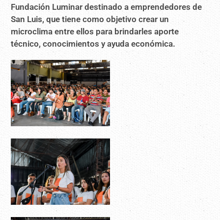
Fundación Luminar destinado a emprendedores de
San Luis, que tiene como objetivo crear un
microclima entre ellos para brindarles aporte
técnico, conocimientos y ayuda económica.