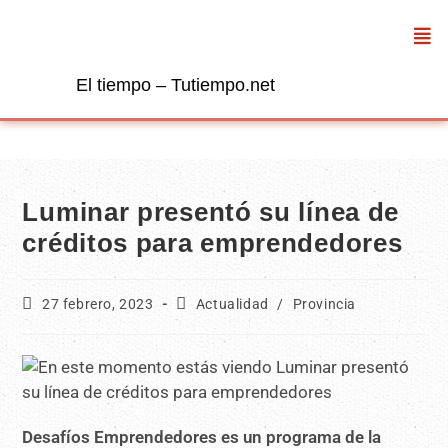
El tiempo – Tutiempo.net
Luminar presentó su línea de
créditos para emprendedores
27 febrero, 2023
Actualidad
/
Provincia
Desafíos Emprendedores es un programa de la