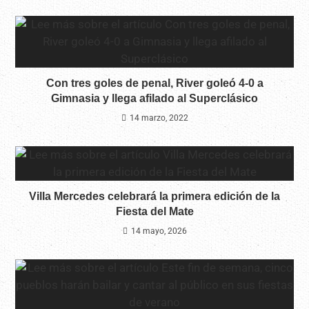
Con tres goles de penal, River goleó 4-0 a
Gimnasia y llega afilado al Superclásico
14 marzo, 2022
Villa Mercedes celebrará la primera edición de la
Fiesta del Mate
14 mayo, 2026