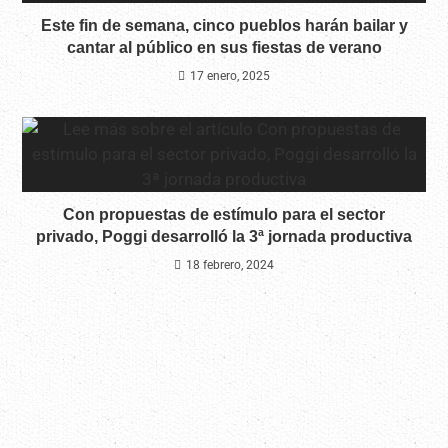
Este fin de semana, cinco pueblos harán bailar y
cantar al público en sus fiestas de verano
17 enero, 2025
Con propuestas de estímulo para el sector
privado, Poggi desarrolló la 3ª jornada productiva
18 febrero, 2024