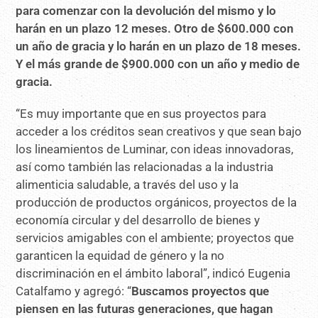
para comenzar con la devolución del mismo y lo
harán en un plazo 12 meses. Otro de $600.000 con
un año de gracia y lo harán en un plazo de 18 meses.
Y el más grande de $900.000 con un año y medio de
gracia.
“Es muy importante que en sus proyectos para
acceder a los créditos sean creativos y que sean bajo
los lineamientos de Luminar, con ideas innovadoras,
así como también las relacionadas a la industria
alimenticia saludable, a través del uso y la
producción de productos orgánicos, proyectos de la
economía circular y del desarrollo de bienes y
servicios amigables con el ambiente; proyectos que
garanticen la equidad de género y la no
discriminación en el ámbito laboral”, indicó Eugenia
Catalfamo y agregó: “
Buscamos proyectos que
piensen en las futuras generaciones, que hagan