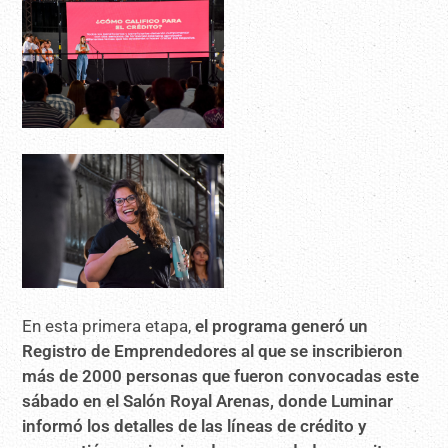
En esta primera etapa,
el programa generó un
Registro de Emprendedores al que se inscribieron
más de 2000 personas que fueron convocadas este
sábado en el Salón Royal Arenas, donde Luminar
informó los detalles de las líneas de crédito y