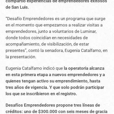
compartió experiencias de emprendedores exitosos
de San Luis.
“Desafío Emprendedores es un programa que surge
en el momento que empezamos a realizar visitas a
emprendedores, junto a voluntarios de Luminar,
donde todos coincidían en necesidades de
acompañamiento, de visibilización, de estar
presentes”, contó la senadora, Eugenia Catalfamo, en
la presentación.
Eugenia Catalfamo indicó que
la operatoria alcanza
en esta primera etapa a nuevos emprendedores y a
quienes tengan activo su emprendimiento, hasta
tres años de vigencia. Y que solo podrán participar
los que se inscribieron en el registro.
Desafíos Emprendedores propone tres líneas de
créditos: uno de $300.000 con seis meses de gracia