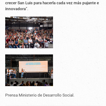
crecer San Luis para hacerla cada vez más pujante e
innovadora
”.
Prensa Ministerio de Desarrollo Social.