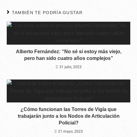
TAMBIÉN TE PODRÍA GUSTAR
Alberto Fernández: “No sé si estoy más viejo,
pero han sido cuatro años complejos”
31 julio, 2023
¿Cómo funcionan las Torres de Vigía que
trabajarán junto a los Nodos de Articulación
Policial?
21 mayo, 2023