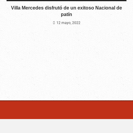
Villa Mercedes disfrutó de un exitoso Nacional de
patín
12 mayo, 2022