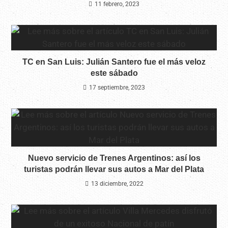
11 febrero, 2023
TC en San Luis: Julián Santero fue el más veloz
este sábado
17 septiembre, 2023
Nuevo servicio de Trenes Argentinos: así los
turistas podrán llevar sus autos a Mar del Plata
13 diciembre, 2022