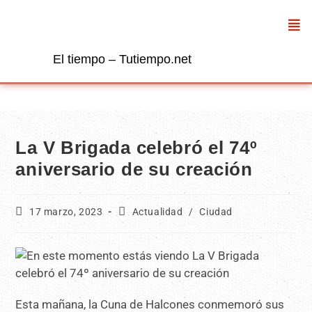
El tiempo – Tutiempo.net
La V Brigada celebró el 74º
aniversario de su creación
17 marzo, 2023
Actualidad
/
Ciudad
Esta mañana, la Cuna de Halcones conmemoró sus