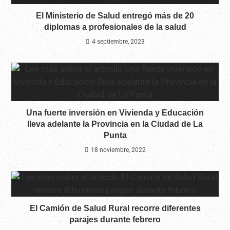
El Ministerio de Salud entregó más de 20
diplomas a profesionales de la salud
4 septiembre, 2023
Una fuerte inversión en Vivienda y Educación
lleva adelante la Provincia en la Ciudad de La
Punta
18 noviembre, 2022
El Camión de Salud Rural recorre diferentes
parajes durante febrero