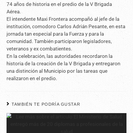
74 años de historia en el predio de la V Brigada
Aérea.
El intendente Maxi Frontera acompañó al jefe de la
institución, comodoro Carlos Adrián Pesante, en esta
jornada tan especial para la Fuerza y para la
comunidad. También participaron legisladores,
veteranos y ex combatientes.
En la celebración, las autoridades recordaron la
historia de la creación de la V Brigada y entregaron
una distinción al Municipio por las tareas que
realizaron en el predio.
TAMBIÉN TE PODRÍA GUSTAR