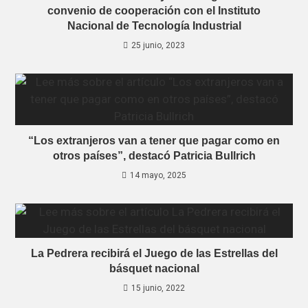
convenio de cooperación con el Instituto
Nacional de Tecnología Industrial
25 junio, 2023
“Los extranjeros van a tener que pagar como en
otros países”, destacó Patricia Bullrich
14 mayo, 2025
La Pedrera recibirá el Juego de las Estrellas del
básquet nacional
15 junio, 2022