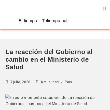
El tiempo – Tutiempo.net
La reacción del Gobierno al
cambio en el Ministerio de
Salud
7 julio, 2026
Actualidad
/
País