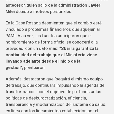
antecesor, quien salió de la administración
Javier
Milei
debido a motivos personales.
En la Casa Rosada desmienten que el cambio esté
vinculado a problemas financieros que aquejan al
PAMI. A su vez, las fuentes anticiparon que el
nombramiento de forma oficial se conocerá a la
brevedad, con un dato más:
“Sbarra garantiza la
continuidad del trabajo que el Ministerio viene
llevando adelante desde el inicio de la
gestión”,
plantearon.
Además, destacaron que “seguirá el mismo equipo
de trabajo, que continuará impulsando la agenda de
transformación, con el objetivo de profundizar las
políticas de desburocratización, eficiencia,
transparencia y modernización del sistema de salud,
en línea con los lineamientos establecidos por el