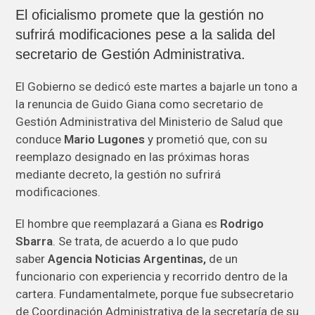
El oficialismo promete que la gestión no
sufrirá modificaciones pese a la salida del
secretario de Gestión Administrativa.
El Gobierno se dedicó este martes a bajarle un tono a
la renuncia de Guido Giana como secretario de
Gestión Administrativa del Ministerio de Salud que
conduce
Mario Lugones
y prometió que, con su
reemplazo designado en las próximas horas
mediante decreto, la gestión no sufrirá
modificaciones.
El hombre que reemplazará a Giana es
Rodrigo
Sbarra
. Se trata, de acuerdo a lo que pudo
saber
Agencia Noticias Argentinas,
de un
funcionario con experiencia y recorrido dentro de la
cartera. Fundamentalmete, porque fue subsecretario
de Coordinación Administrativa de la secretaría de su