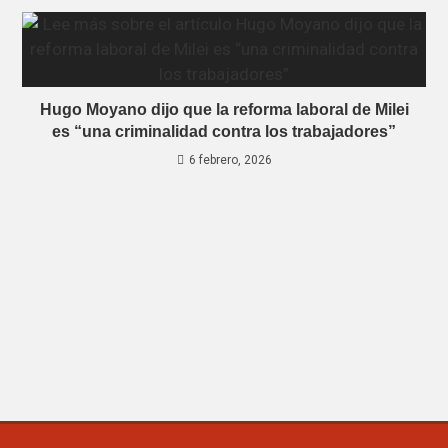
Hugo Moyano dijo que la reforma laboral de Milei
es “una criminalidad contra los trabajadores”
6 febrero, 2026