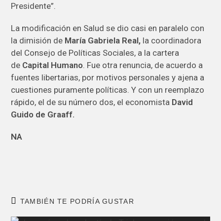
Presidente”.
La modificación en Salud se dio casi en paralelo con
la dimisión de
María Gabriela Real,
la coordinadora
del Consejo de Políticas Sociales, a la cartera
de
Capital Humano
. Fue otra renuncia, de acuerdo a
fuentes libertarias, por motivos personales y ajena a
cuestiones puramente políticas. Y con un reemplazo
rápido, el de su número dos, el economista
David
Guido de Graaff.
NA
TAMBIÉN TE PODRÍA GUSTAR