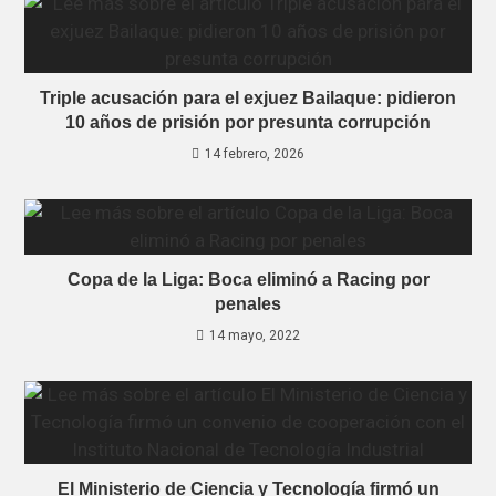
Triple acusación para el exjuez Bailaque: pidieron
10 años de prisión por presunta corrupción
14 febrero, 2026
Copa de la Liga: Boca eliminó a Racing por
penales
14 mayo, 2022
El Ministerio de Ciencia y Tecnología firmó un