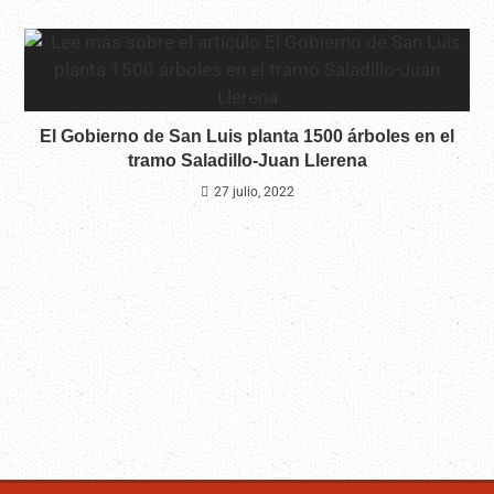
El Gobierno de San Luis planta 1500 árboles en el
tramo Saladillo-Juan Llerena
27 julio, 2022