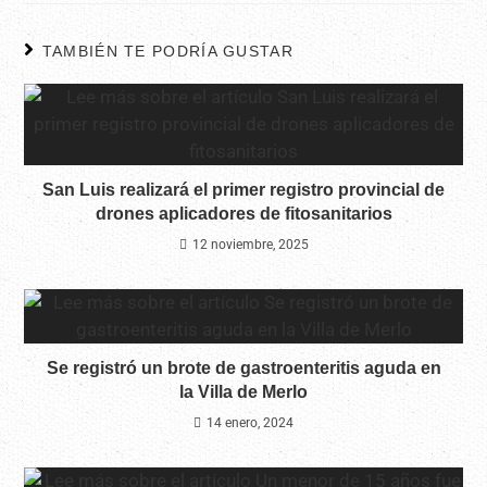
TAMBIÉN TE PODRÍA GUSTAR
San Luis realizará el primer registro provincial de
drones aplicadores de fitosanitarios
12 noviembre, 2025
Se registró un brote de gastroenteritis aguda en
la Villa de Merlo
14 enero, 2024