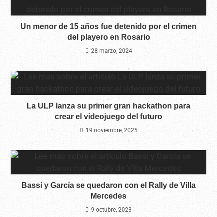
Un menor de 15 años fue detenido por el crimen
del playero en Rosario
28 marzo, 2024
La ULP lanza su primer gran hackathon para
crear el videojuego del futuro
19 noviembre, 2025
Bassi y García se quedaron con el Rally de Villa
Mercedes
9 octubre, 2023